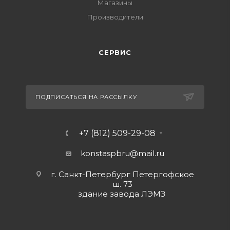
Магазины
Производители
СЕРВИС
ПОДПИСАТЬСЯ НА РАССЫЛКУ
+7 (812) 509-29-08
konstaspbru
@mail.ru
г. Санкт-Петербург Петергофское
ш. 73
здание завода ЛЭМЗ