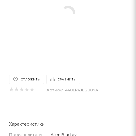
ОТЛОЖИТЬ
СРАВНИТЬ
Артикул:
440LR4JL1280YA
Характеристики
Производитель
—
Allen Bradley