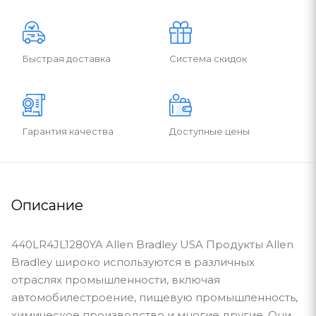
Быстрая доставка
Система скидок
Гарантия качества
Доступные цены
Описание
440LR4JL1280YA Allen Bradley USA Продукты Allen
Bradley широко используются в различных
отраслях промышленности, включая
автомобилестроение, пищевую промышленность,
химическое производство и многие другие. Они