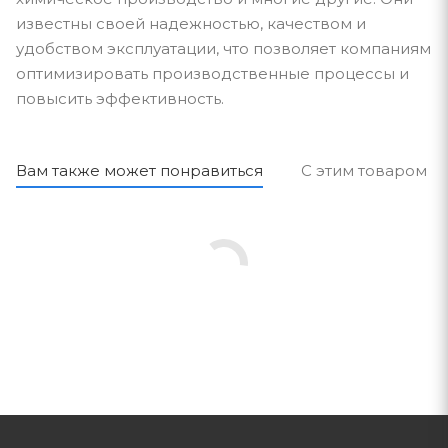
известны своей надежностью, качеством и
удобством эксплуатации, что позволяет компаниям
оптимизировать производственные процессы и
повысить эффективность.
Вам также может понравиться
С этим товаром п