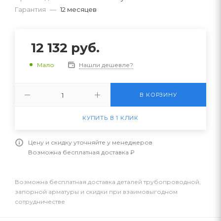
Гарантия
—
12 месяцев
12 132
руб.
Нашли дешевле?
Мало
В КОРЗИНУ
КУПИТЬ В 1 КЛИК
Цену и скидку уточняйте у менеджеров
Возможна бесплатная доставка ₽
Возможна бесплатная доставка деталей трубопроводной,
запорной арматуры и скидки при взаимовыгодном
сотрудничестве