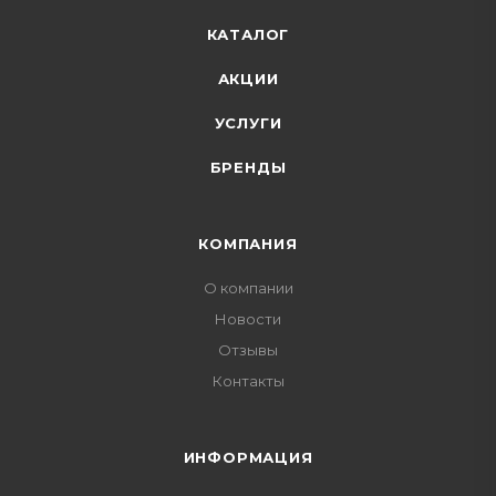
КАТАЛОГ
АКЦИИ
УСЛУГИ
БРЕНДЫ
КОМПАНИЯ
О компании
Новости
Отзывы
Контакты
ИНФОРМАЦИЯ