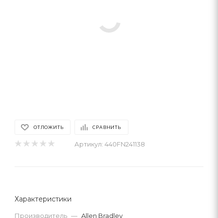
ОТЛОЖИТЬ
СРАВНИТЬ
Артикул:
440FN241138
Характеристики
Производитель
—
Allen Bradley