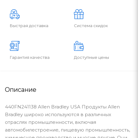
Быстрая доставка
Система скидок
Гарантия качества
Доступные цены
Описание
440FN241138 Allen Bradley USA Продукты Allen
Bradley широко используются в различных
отраслях промышленности, включая
автомобилестроение, пищевую промышленность,
химическое производство и многие другие. Они