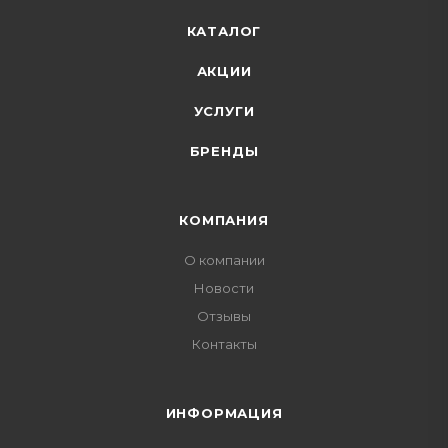
КАТАЛОГ
АКЦИИ
УСЛУГИ
БРЕНДЫ
КОМПАНИЯ
О компании
Новости
Отзывы
Контакты
ИНФОРМАЦИЯ