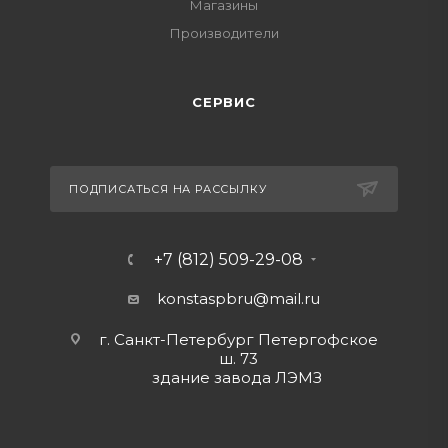
Магазины
Производители
СЕРВИС
ПОДПИСАТЬСЯ НА РАССЫЛКУ
+7 (812) 509-29-08
konstaspbru
@mail.ru
г. Санкт-Петербург Петергофское
ш. 73
здание завода ЛЭМЗ