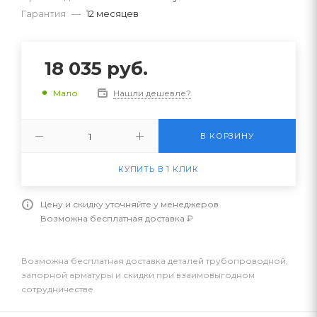
Гарантия
—
12 месяцев
18 035
руб.
Нашли дешевле?
Мало
В КОРЗИНУ
КУПИТЬ В 1 КЛИК
Цену и скидку уточняйте у менеджеров
Возможна бесплатная доставка ₽
Возможна бесплатная доставка деталей трубопроводной,
запорной арматуры и скидки при взаимовыгодном
сотрудничестве