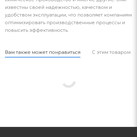
известны своей надежностью, качеством и
удобством эксплуатации, что позволяет компаниям
оптимизировать производственные процессы и
повысить эффективность.
Вам также может понравиться
С этим товаром п