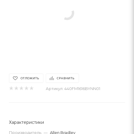
ОТЛОЖИТЬ
СРАВНИТЬ
Артикул:
440FM1616BYNN01
Характеристики
Производитель
—
Allen Bradley