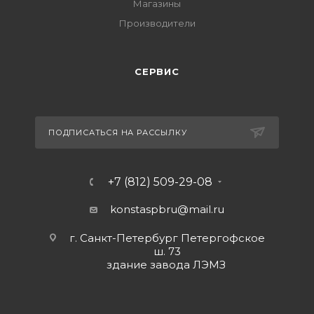
Магазины
Производители
СЕРВИС
ПОДПИСАТЬСЯ НА РАССЫЛКУ
+7 (812) 509-29-08
konstaspbru
@mail.ru
г. Санкт-Петербург Петергофское
ш. 73
здание завода ЛЭМЗ