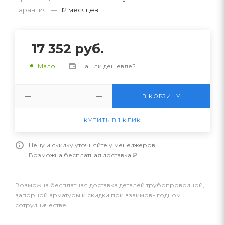
Гарантия
—
12 месяцев
17 352
руб.
Нашли дешевле?
Мало
В КОРЗИНУ
КУПИТЬ В 1 КЛИК
Цену и скидку уточняйте у менеджеров
Возможна бесплатная доставка ₽
Возможна бесплатная доставка деталей трубопроводной,
запорной арматуры и скидки при взаимовыгодном
сотрудничестве