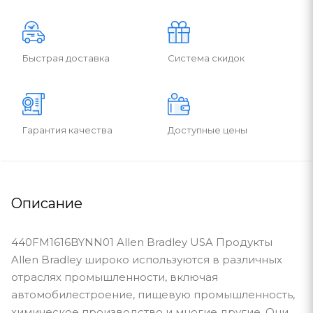
Быстрая доставка
Система скидок
Гарантия качества
Доступные цены
Описание
440FM1616BYNN01 Allen Bradley USA Продукты
Allen Bradley широко используются в различных
отраслях промышленности, включая
автомобилестроение, пищевую промышленность,
химическое производство и многие другие. Они