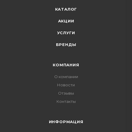
КАТАЛОГ
АКЦИИ
УСЛУГИ
БРЕНДЫ
КОМПАНИЯ
О компании
Новости
Отзывы
Контакты
ИНФОРМАЦИЯ