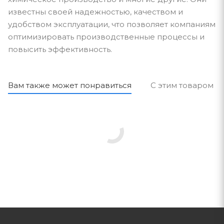
известны своей надежностью, качеством и
удобством эксплуатации, что позволяет компаниям
оптимизировать производственные процессы и
повысить эффективность.
Вам также может понравиться
С этим товаром п