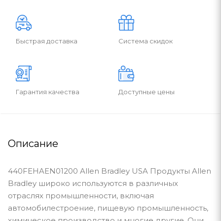
Быстрая доставка
Система скидок
Гарантия качества
Доступные цены
Описание
440FEHAEN01200 Allen Bradley USA Продукты Allen
Bradley широко используются в различных
отраслях промышленности, включая
автомобилестроение, пищевую промышленность,
химическое производство и многие другие. Они