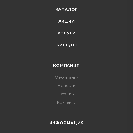
КАТАЛОГ
АКЦИИ
УСЛУГИ
БРЕНДЫ
КОМПАНИЯ
О компании
Новости
Отзывы
Контакты
ИНФОРМАЦИЯ