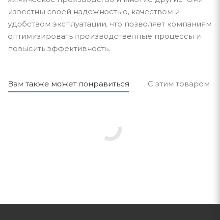
известны своей надежностью, качеством и
удобством эксплуатации, что позволяет компаниям
оптимизировать производственные процессы и
повысить эффективность.
Вам также может понравиться
С этим товаром п