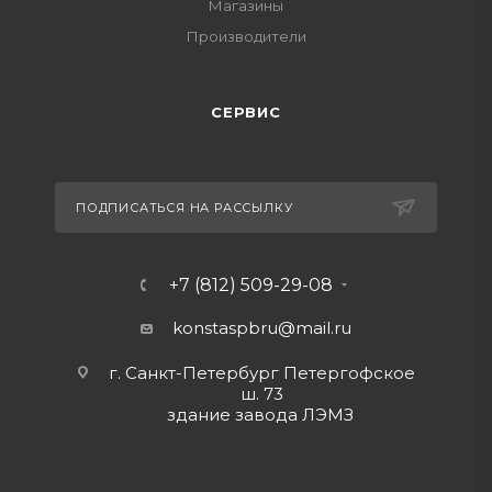
Магазины
Производители
СЕРВИС
ПОДПИСАТЬСЯ НА РАССЫЛКУ
+7 (812) 509-29-08
konstaspbru
@mail.ru
г. Санкт-Петербург Петергофское
ш. 73
здание завода ЛЭМЗ