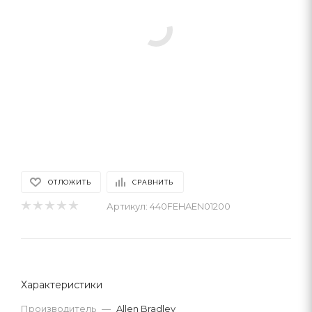
ОТЛОЖИТЬ
СРАВНИТЬ
Артикул:
440FEHAEN01200
Характеристики
Производитель
—
Allen Bradley