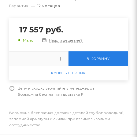
Гарантия
—
12 месяцев
17 557
руб.
Нашли дешевле?
Мало
В КОРЗИНУ
КУПИТЬ В 1 КЛИК
Цену и скидку уточняйте у менеджеров
Возможна бесплатная доставка ₽
Возможна бесплатная доставка деталей трубопроводной,
запорной арматуры и скидки при взаимовыгодном
сотрудничестве