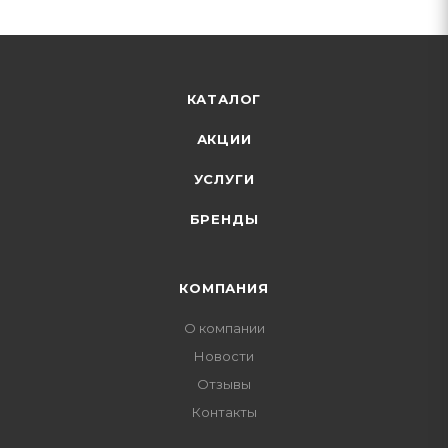
КАТАЛОГ
АКЦИИ
УСЛУГИ
БРЕНДЫ
КОМПАНИЯ
О компании
Новости
Отзывы
Контакты