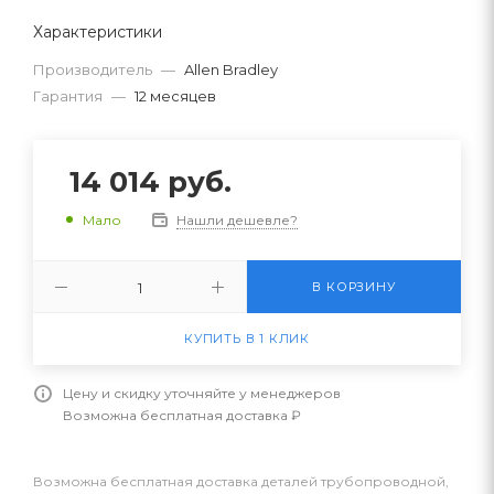
Характеристики
Производитель
—
Allen Bradley
Гарантия
—
12 месяцев
14 014
руб.
Нашли дешевле?
Мало
В КОРЗИНУ
КУПИТЬ В 1 КЛИК
Цену и скидку уточняйте у менеджеров
Возможна бесплатная доставка ₽
Возможна бесплатная доставка деталей трубопроводной,