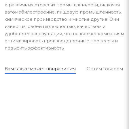
в различных отраслях промышленности, включая
автомобилестроение, пищевую промышленность,
химическое производство и многие другие. Они
известны своей надежностью, качеством и
удобством эксплуатации, что позволяет компаниям
оптимизировать производственные процессы и
повысить эффективность.
Вам также может понравиться
С этим товаром п