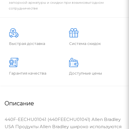
запорной арматуры и скидки при взаимовыгодном
сотрудничестве
Быстрая доставка
Система скидок
Гарантия качества
Доступные цены
Описание
440F-EECHU01041 (440FEECHU01041) Allen Bradley
USA Продукты Allen Bradley широко используются