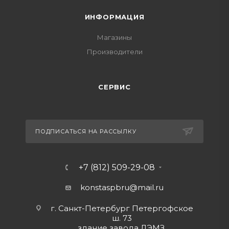
ИНФОРМАЦИЯ
Магазины
Производители
СЕРВИС
ПОДПИСАТЬСЯ НА РАССЫЛКУ
+7 (812) 509-29-08
konstaspbru
@mail.ru
г. Санкт-Петербург Петергофское
ш. 73
здание завода ЛЭМЗ