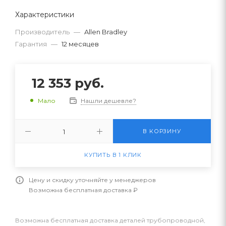
Характеристики
Производитель
—
Allen Bradley
Гарантия
—
12 месяцев
12 353
руб.
Нашли дешевле?
Мало
В КОРЗИНУ
КУПИТЬ В 1 КЛИК
Цену и скидку уточняйте у менеджеров
Возможна бесплатная доставка ₽
Возможна бесплатная доставка деталей трубопроводной,