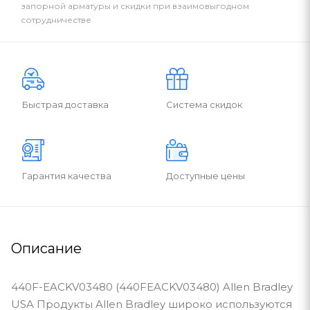
запорной арматуры и скидки при взаимовыгодном
сотрудничестве
Быстрая доставка
Система скидок
Гарантия качества
Доступные цены
Описание
440F-EACKV03480 (440FEACKV03480) Allen Bradley
USA Продукты Allen Bradley широко используются