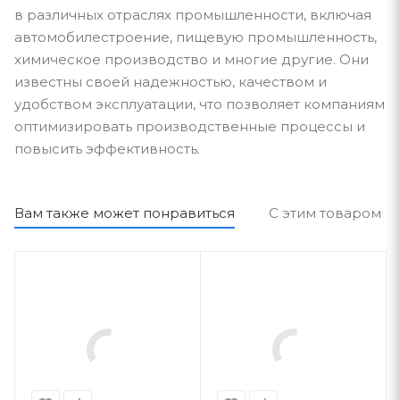
в различных отраслях промышленности, включая
автомобилестроение, пищевую промышленность,
химическое производство и многие другие. Они
известны своей надежностью, качеством и
удобством эксплуатации, что позволяет компаниям
оптимизировать производственные процессы и
повысить эффективность.
Вам также может понравиться
С этим товаром п