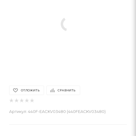
ОТЛОЖИТЬ
СРАВНИТЬ
Артикул:
440F-EACKV03480 (440FEACKV03480)