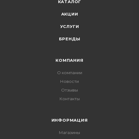
КАТАЛОГ
АКЦИИ
УСЛУГИ
БРЕНДЫ
КОМПАНИЯ
О компании
Новости
Отзывы
Контакты
ИНФОРМАЦИЯ
Магазины