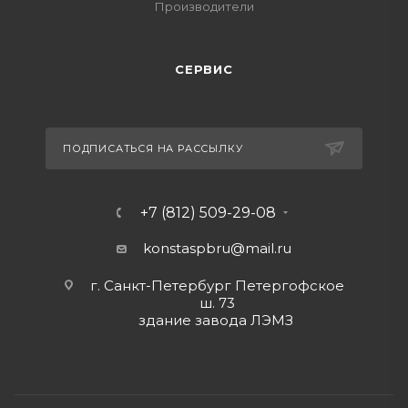
Производители
СЕРВИС
ПОДПИСАТЬСЯ НА РАССЫЛКУ
+7 (812) 509-29-08
konstaspbru
@mail.ru
г. Санкт-Петербург Петергофское
ш. 73
здание завода ЛЭМЗ