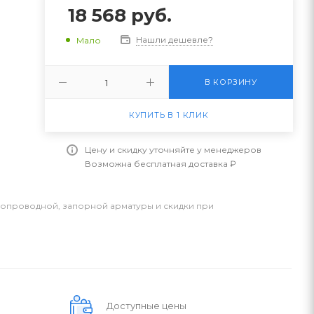
18 568
руб.
Нашли дешевле?
Мало
В КОРЗИНУ
КУПИТЬ В 1 КЛИК
Цену и скидку уточняйте у менеджеров
Возможна бесплатная доставка ₽
бопроводной, запорной арматуры и скидки при
Доступные цены