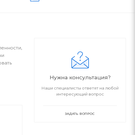
ленности,
ни
овать
Нужна консультация?
Наши специалисты ответят на любой
интересующий вопрос
ЗАДАТЬ ВОПРОС