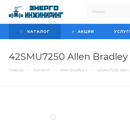
КАТАЛОГ
АКЦИИ
УСЛУГ
42SMU7250 Allen Bradley
—
—
—
Главная
Каталог
Allen Bradley
42SMU7250 Allen