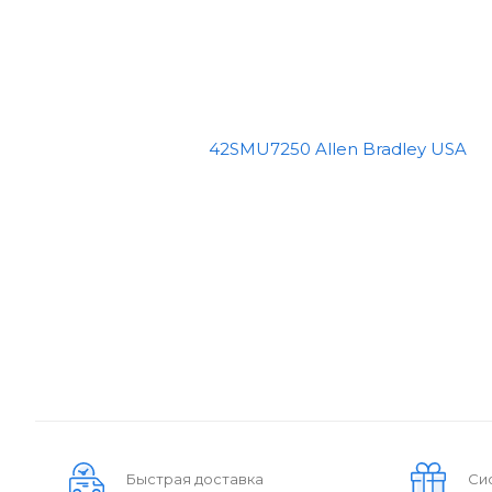
Быстрая доставка
Си