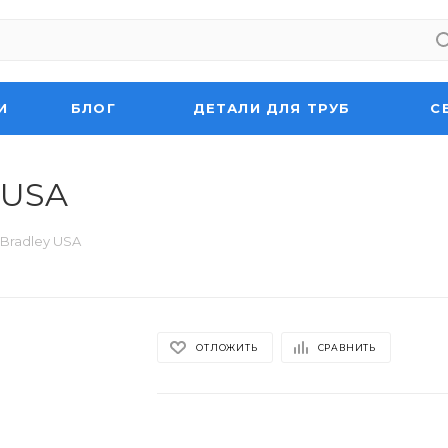
И
БЛОГ
ДЕТАЛИ ДЛЯ ТРУБ
С
 USA
 Bradley USA
ОТЛОЖИТЬ
СРАВНИТЬ