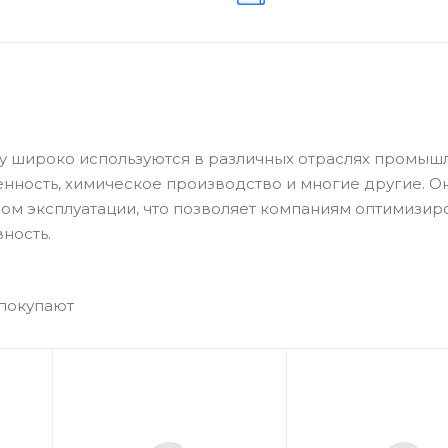
ley широко используются в различных отраслях промыш
ность, химическое производство и многие другие. О
ом эксплуатации, что позволяет компаниям оптимизир
ность.
 покупают