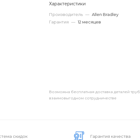
Характеристики
Производитель
—
Allen Bradley
Гарантия
—
12 месяцев
Возможна бесплатная доставка деталей тру
взаимовыгодном сотрудничестве
стема скидок
Гарантия качества