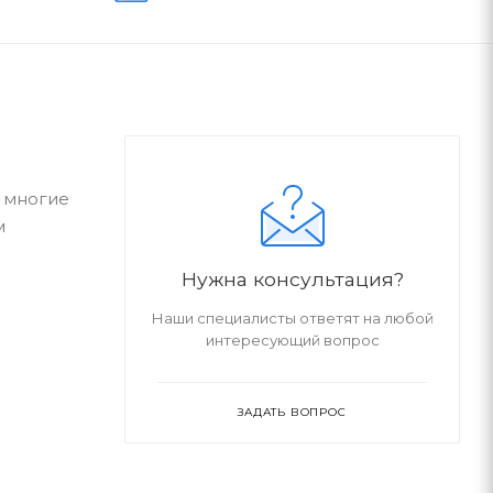
 многие
м
Нужна консультация?
Наши специалисты ответят на любой
интересующий вопрос
ЗАДАТЬ ВОПРОС