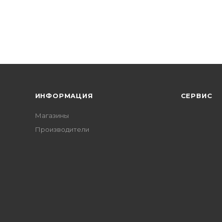
ИНФОРМАЦИЯ
СЕРВИС
Магазины
Производители