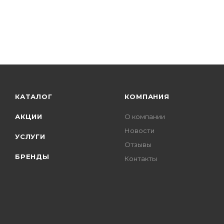
КАТАЛОГ
КОМПАНИЯ
АКЦИИ
О компании
Новости
УСЛУГИ
Отзывы
БРЕНДЫ
Контакты