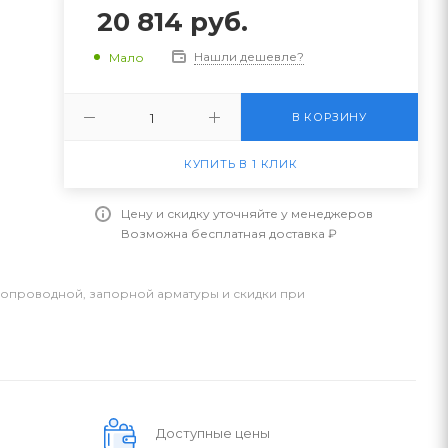
20 814
руб.
Нашли дешевле?
Мало
В КОРЗИНУ
КУПИТЬ В 1 КЛИК
Цену и скидку уточняйте у менеджеров
Возможна бесплатная доставка ₽
бопроводной, запорной арматуры и скидки при
Доступные цены