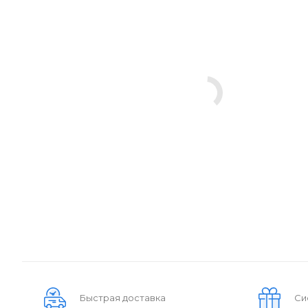
Быстрая доставка
Си