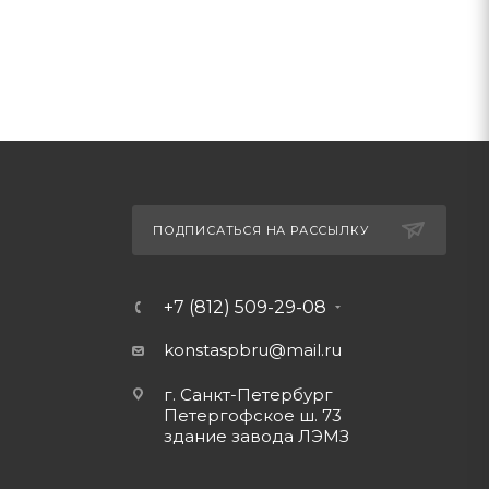
ПОДПИСАТЬСЯ НА РАССЫЛКУ
+7 (812) 509-29-08
konstaspbru
@mail.ru
г. Санкт-Петербург
Петергофское ш. 73
здание завода ЛЭМЗ