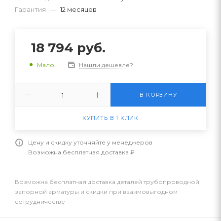
Гарантия
—
12 месяцев
18 794
руб.
Нашли дешевле?
Мало
В КОРЗИНУ
КУПИТЬ В 1 КЛИК
Цену и скидку уточняйте у менеджеров
Возможна бесплатная доставка ₽
Возможна бесплатная доставка деталей трубопроводной,
запорной арматуры и скидки при взаимовыгодном
сотрудничестве