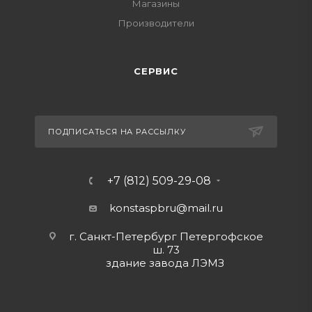
Магазины
Производители
СЕРВИС
ПОДПИСАТЬСЯ НА РАССЫЛКУ
+7 (812) 509-29-08
konstaspbru
@mail.ru
г. Санкт-Петербург Петергофское
ш. 73
здание завода ЛЭМЗ