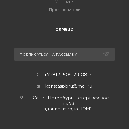
Магазины
Производители
СЕРВИС
ПОДПИСАТЬСЯ НА РАССЫЛКУ
+7 (812) 509-29-08
konstaspbru
@mail.ru
г. Санкт-Петербург Петергофское
ш. 73
здание завода ЛЭМЗ