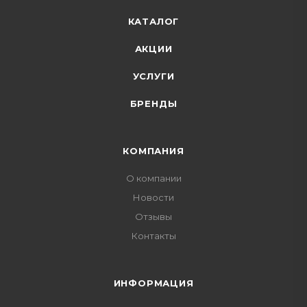
КАТАЛОГ
АКЦИИ
УСЛУГИ
БРЕНДЫ
КОМПАНИЯ
О компании
Новости
Отзывы
Контакты
ИНФОРМАЦИЯ