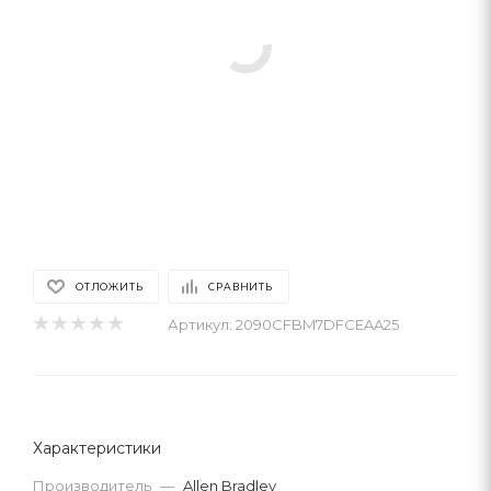
ОТЛОЖИТЬ
СРАВНИТЬ
Артикул:
2090CFBM7DFCEAA25
Характеристики
Производитель
—
Allen Bradley