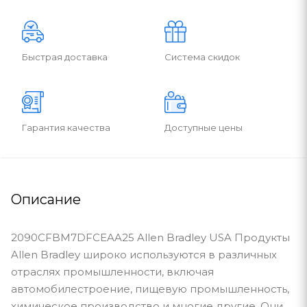
Быстрая доставка
Система скидок
Гарантия качества
Доступные цены
Описание
2090CFBM7DFCEAA25 Allen Bradley USA Продукты
Allen Bradley широко используются в различных
отраслях промышленности, включая
автомобилестроение, пищевую промышленность,
химическое производство и многие другие. Они