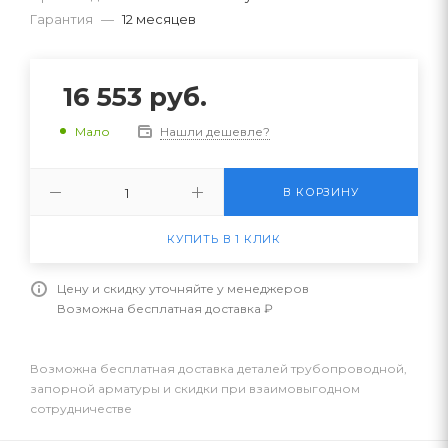
Гарантия
—
12 месяцев
16 553
руб.
Нашли дешевле?
Мало
В КОРЗИНУ
КУПИТЬ В 1 КЛИК
Цену и скидку уточняйте у менеджеров
Возможна бесплатная доставка ₽
Возможна бесплатная доставка деталей трубопроводной,
запорной арматуры и скидки при взаимовыгодном
сотрудничестве