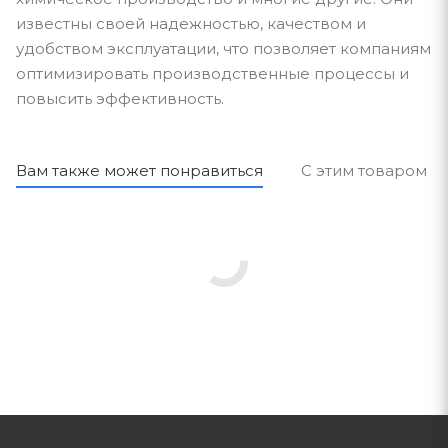
известны своей надежностью, качеством и
удобством эксплуатации, что позволяет компаниям
оптимизировать производственные процессы и
повысить эффективность.
Вам также может понравиться
С этим товаром п