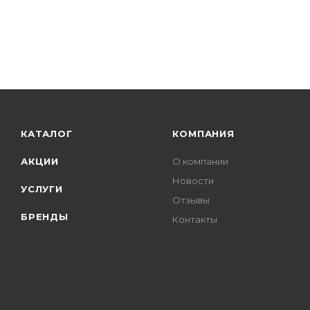
КАТАЛОГ
КОМПАНИЯ
АКЦИИ
О компании
Новости
УСЛУГИ
Отзывы
БРЕНДЫ
Контакты