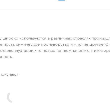
ley широко используются в различных отраслях промыш
ность, химическое производство и многие другие. О
ом эксплуатации, что позволяет компаниям оптимизир
ность.
 покупают