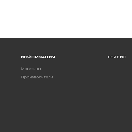
ИНФОРМАЦИЯ
СЕРВИС
Магазины
Производители