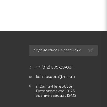
ПОДПИСАТЬСЯ НА РАССЫЛКУ
+7 (812) 509-29-08
konstaspbru
@mail.ru
г. Санкт-Петербург
Петергофское ш. 73
здание завода ЛЭМЗ