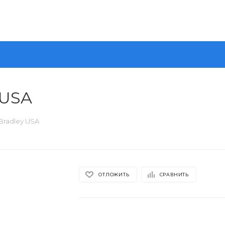
 USA
 Bradley USA
ОТЛОЖИТЬ
СРАВНИТЬ