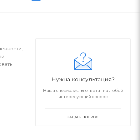
ленности,
ни
овать
Нужна консультация?
Наши специалисты ответят на любой
интересующий вопрос
ЗАДАТЬ ВОПРОС