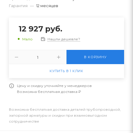
Гарантия
—
12 месяцев
12 927
руб.
Нашли дешевле?
Мало
В КОРЗИНУ
КУПИТЬ В 1 КЛИК
Цену и скидку уточняйте у менеджеров
Возможна бесплатная доставка ₽
Возможна бесплатная доставка деталей трубопроводной,
запорной арматуры и скидки при взаимовыгодном
сотрудничестве