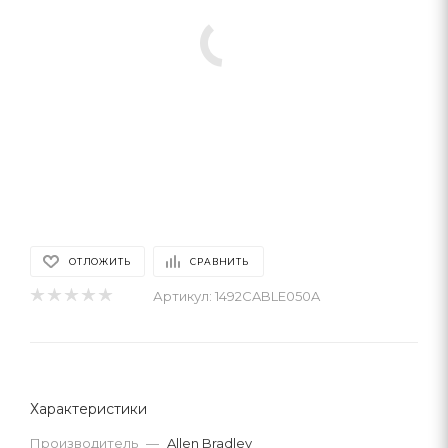
ОТЛОЖИТЬ
СРАВНИТЬ
Артикул:
1492CABLE050A
Характеристики
Производитель
—
Allen Bradley