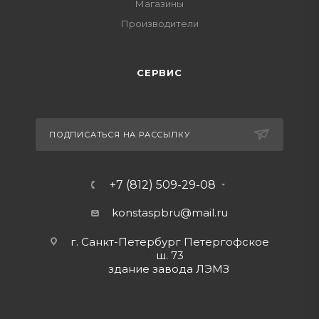
Магазины
Производители
СЕРВИС
ПОДПИСАТЬСЯ НА РАССЫЛКУ
+7 (812) 509-29-08
konstaspbru
@mail.ru
г. Санкт-Петербург Петергофское
ш. 73
здание завода ЛЭМЗ