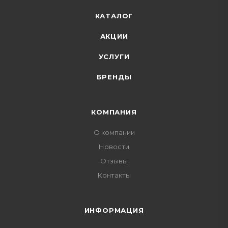
КАТАЛОГ
АКЦИИ
УСЛУГИ
БРЕНДЫ
КОМПАНИЯ
О компании
Новости
Отзывы
Контакты
ИНФОРМАЦИЯ