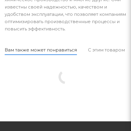
известны своей надежностью, качеством и
удобством эксплуатации, что позволяет компаниям
оптимизировать производственные процессы и
повысить эффективность.
Вам также может понравиться
С этим товаром п