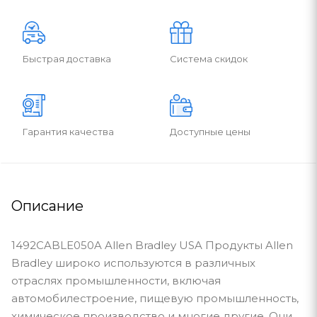
Быстрая доставка
Система скидок
Гарантия качества
Доступные цены
Описание
1492CABLE050A Allen Bradley USA Продукты Allen
Bradley широко используются в различных
отраслях промышленности, включая
автомобилестроение, пищевую промышленность,
химическое производство и многие другие. Они