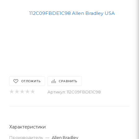
ОТЛОЖИТЬ
СРАВНИТЬ
Артикул:
112C09FBDE1C98
Характеристики
Производитель
—
Allen Bradley