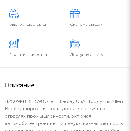
Быстрая доставка
Система скидок
Гарантия качества
Доступные цены
Описание
112C09FBDE1C98 Allen Bradley USA Продукты Allen
Bradley широко используются в различных
отраслях промышленности, включая
автомобилестроение, пищевую промышленность,
химическое производство и многие другие. Они