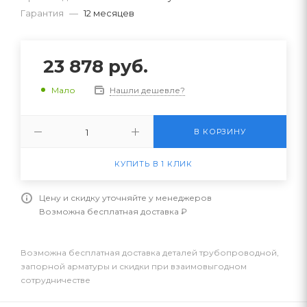
Гарантия
—
12 месяцев
23 878
руб.
Нашли дешевле?
Мало
В КОРЗИНУ
КУПИТЬ В 1 КЛИК
Цену и скидку уточняйте у менеджеров
Возможна бесплатная доставка ₽
Возможна бесплатная доставка деталей трубопроводной,
запорной арматуры и скидки при взаимовыгодном
сотрудничестве