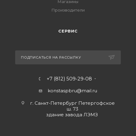
Магазины
Производители
СЕРВИС
ПОДПИСАТЬСЯ НА РАССЫЛКУ
+7 (812) 509-29-08
konstaspbru
@mail.ru
г. Санкт-Петербург Петергофское
ш. 73
здание завода ЛЭМЗ