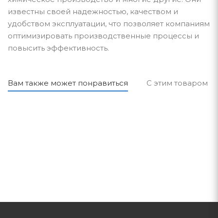
известны своей надежностью, качеством и
удобством эксплуатации, что позволяет компаниям
оптимизировать производственные процессы и
повысить эффективность.
Вам также может понравиться
С этим товаром п