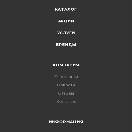
КАТАЛОГ
АКЦИИ
УСЛУГИ
БРЕНДЫ
КОМПАНИЯ
О компании
Новости
Отзывы
Контакты
ИНФОРМАЦИЯ