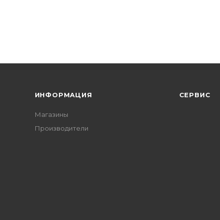
ИНФОРМАЦИЯ
СЕРВИС
Магазины
Производители