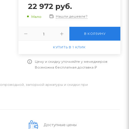
22 972
руб.
Нашли дешевле?
Мало
В КОРЗИНУ
КУПИТЬ В 1 КЛИК
Цену и скидку уточняйте у менеджеров
Возможна бесплатная доставка ₽
бопроводной, запорной арматуры и скидки при
Доступные цены