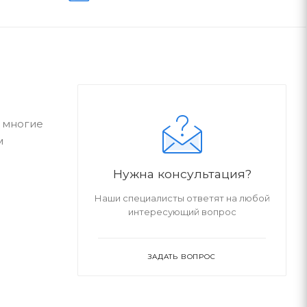
 многие
м
Нужна консультация?
Наши специалисты ответят на любой
интересующий вопрос
ЗАДАТЬ ВОПРОС