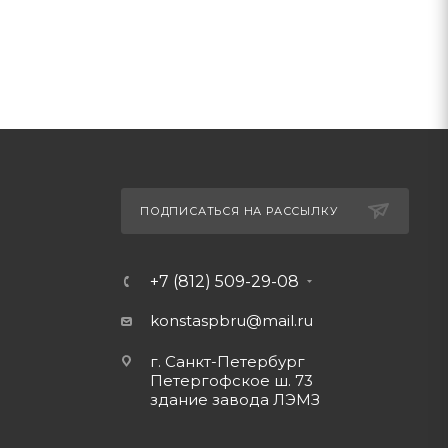
ПОДПИСАТЬСЯ НА РАССЫЛКУ
+7 (812) 509-29-08
konstaspbru
@mail.ru
г. Санкт-Петербург
Петергофское ш. 73
здание завода ЛЭМЗ