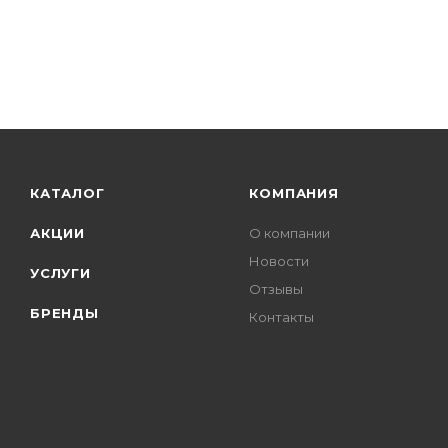
КАТАЛОГ
КОМПАНИЯ
АКЦИИ
О компании
Новости
УСЛУГИ
Отзывы
БРЕНДЫ
Контакты