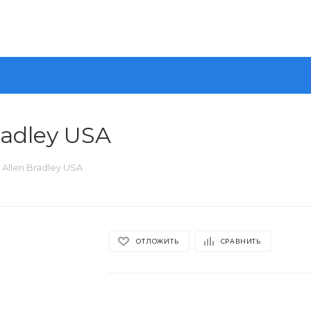
adley USA
Allen Bradley USA
ОТЛОЖИТЬ
СРАВНИТЬ