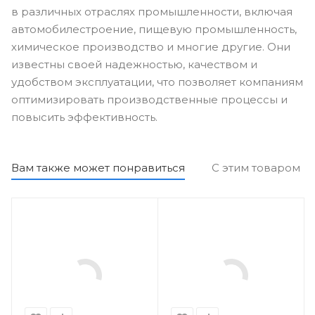
в различных отраслях промышленности, включая
автомобилестроение, пищевую промышленность,
химическое производство и многие другие. Они
известны своей надежностью, качеством и
удобством эксплуатации, что позволяет компаниям
оптимизировать производственные процессы и
повысить эффективность.
Вам также может понравиться
С этим товаром п