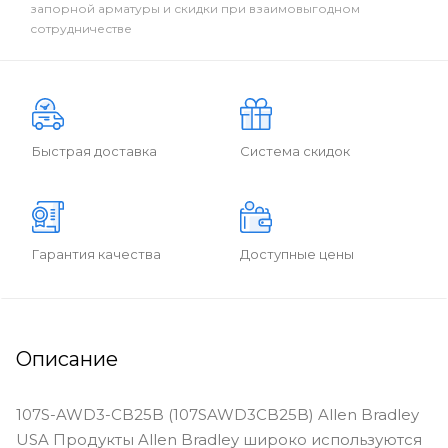
запорной арматуры и скидки при взаимовыгодном
сотрудничестве
Быстрая доставка
Система скидок
Гарантия качества
Доступные цены
Описание
107S-AWD3-CB25B (107SAWD3CB25B) Allen Bradley
USA Продукты Allen Bradley широко используются