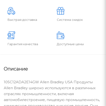
Быстрая доставка
Система скидок
Гарантия качества
Доступные цены
Описание
105C12ADA2E14GW Allen Bradley USA Продукты
Allen Bradley широко используются в различных
отраслях промышленности, включая
автомобилестроение, пищевую промышленность,
химическое производство и многие другие. Они