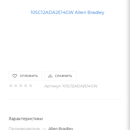
ОТЛОЖИТЬ
СРАВНИТЬ
Артикул:
105C12ADA2E14GW
Характеристики
Производитель
—
Allen Bradley