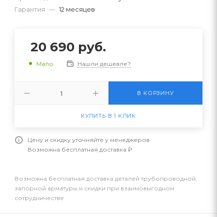
Гарантия
—
12 месяцев
20 690
руб.
Нашли дешевле?
Мало
В КОРЗИНУ
КУПИТЬ В 1 КЛИК
Цену и скидку уточняйте у менеджеров
Возможна бесплатная доставка ₽
Возможна бесплатная доставка деталей трубопроводной,
запорной арматуры и скидки при взаимовыгодном
сотрудничестве