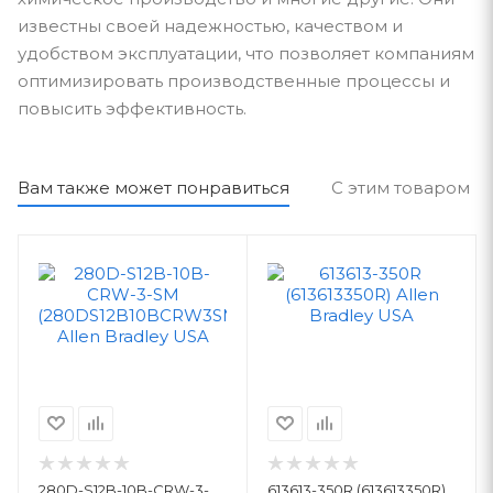
известны своей надежностью, качеством и
удобством эксплуатации, что позволяет компаниям
оптимизировать производственные процессы и
повысить эффективность.
Вам также может понравиться
С этим товаром п
280D-S12B-10B-CRW-3-
613613-350R (613613350R)