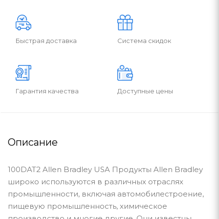
Быстрая доставка
Система скидок
Гарантия качества
Доступные цены
Описание
100DAT2 Allen Bradley USA Продукты Allen Bradley
широко используются в различных отраслях
промышленности, включая автомобилестроение,
пищевую промышленность, химическое
производство и многие другие. Они известны