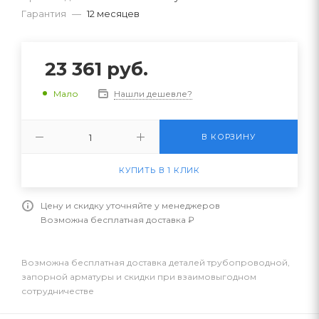
Гарантия
—
12 месяцев
23 361
руб.
Нашли дешевле?
Мало
В КОРЗИНУ
КУПИТЬ В 1 КЛИК
Цену и скидку уточняйте у менеджеров
Возможна бесплатная доставка ₽
Возможна бесплатная доставка деталей трубопроводной,
запорной арматуры и скидки при взаимовыгодном
сотрудничестве