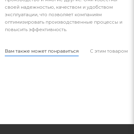
своей надежностью, качеством и удобством
эксплуатации, что позволяет компаниям
оптимизировать производственные процессы и
повысить эффективность.
Вам также может понравиться
С этим товаром п