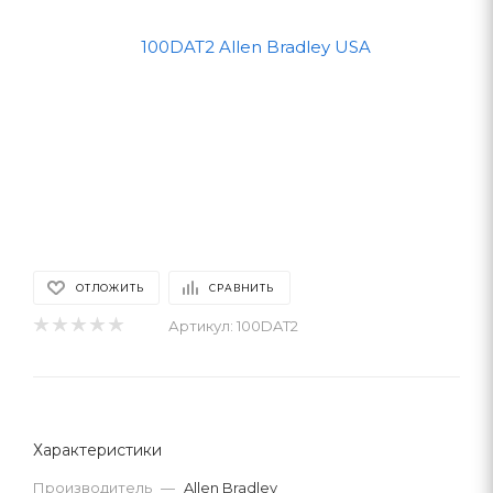
ОТЛОЖИТЬ
СРАВНИТЬ
Артикул:
100DAT2
Характеристики
Производитель
—
Allen Bradley