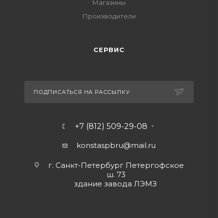
Магазины
Производители
СЕРВИС
ПОДПИСАТЬСЯ НА РАССЫЛКУ
+7 (812) 509-29-08
konstaspbru
@mail.ru
г. Санкт-Петербург Петергофское
ш. 73
здание завода ЛЭМЗ