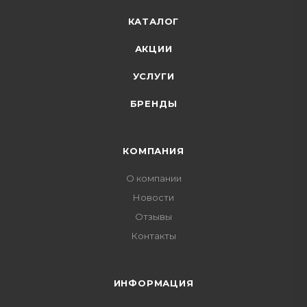
КАТАЛОГ
АКЦИИ
УСЛУГИ
БРЕНДЫ
КОМПАНИЯ
О компании
Новости
Отзывы
Контакты
ИНФОРМАЦИЯ