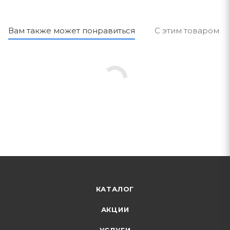
Вам также может понравиться
С этим товаром п
КАТАЛОГ
АКЦИИ