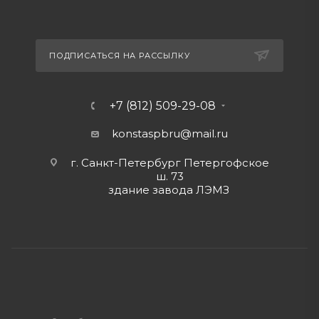
ПОДПИСАТЬСЯ НА РАССЫЛКУ
+7 (812) 509-29-08
konstaspbru
@mail.ru
г. Санкт-Петербург Петергофское
ш. 73
здание завода ЛЭМЗ