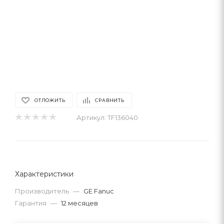
ОТЛОЖИТЬ
СРАВНИТЬ
Артикул:
TF136040
Характеристики
Производитель
—
GE Fanuc
Гарантия
—
12 месяцев