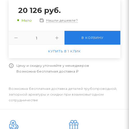
20 126
руб.
Нашли дешевле?
Мало
В КОРЗИНУ
КУПИТЬ В 1 КЛИК
Цену и скидку уточняйте у менеджеров
Возможна бесплатная доставка ₽
Возможна бесплатная доставка деталей трубопроводной,
запорной арматуры и скидки при взаимовыгодном
сотрудничестве