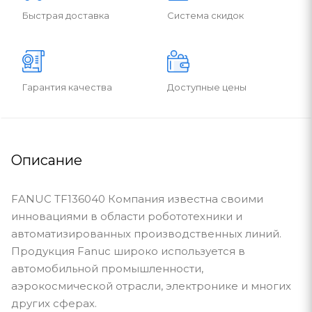
Быстрая доставка
Система скидок
Гарантия качества
Доступные цены
Описание
FANUC TF136040 Компания известна своими
инновациями в области робототехники и
автоматизированных производственных линий.
Продукция Fanuc широко используется в
автомобильной промышленности,
аэрокосмической отрасли, электронике и многих
других сферах.