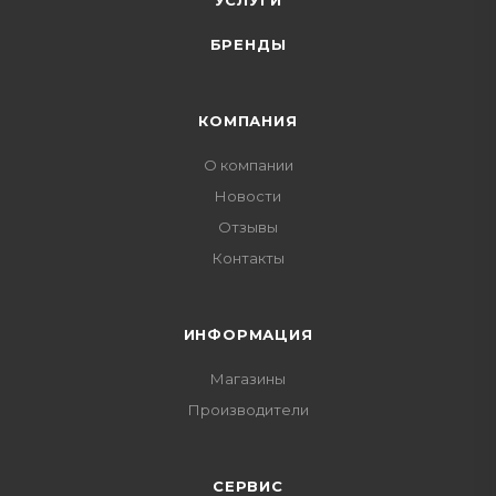
УСЛУГИ
БРЕНДЫ
КОМПАНИЯ
О компании
Новости
Отзывы
Контакты
ИНФОРМАЦИЯ
Магазины
Производители
СЕРВИС