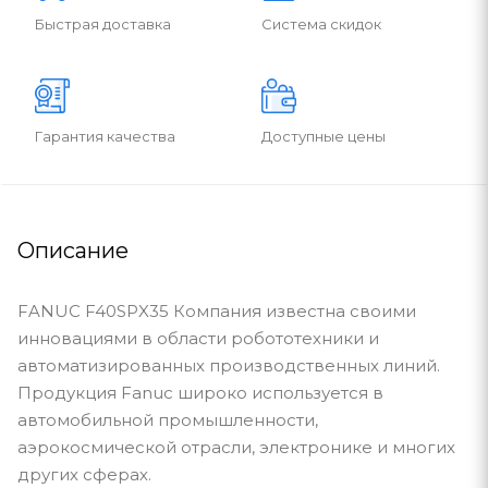
Быстрая доставка
Система скидок
Гарантия качества
Доступные цены
Описание
FANUC F40SPX35 Компания известна своими
инновациями в области робототехники и
автоматизированных производственных линий.
Продукция Fanuc широко используется в
автомобильной промышленности,
аэрокосмической отрасли, электронике и многих
других сферах.