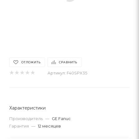
ОТЛОЖИТЬ
СРАВНИТЬ
Артикул:
F40SPX35
Характеристики
Производитель
—
GE Fanuc
Гарантия
—
12 месяцев