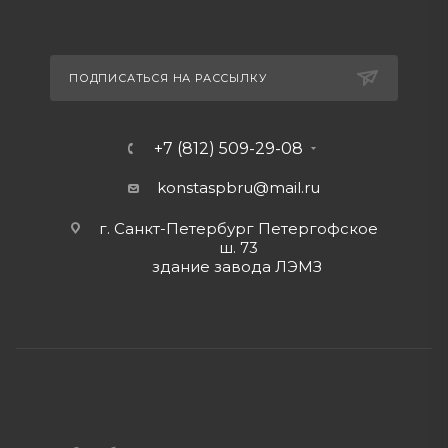
ПОДПИСАТЬСЯ НА РАССЫЛКУ
+7 (812) 509-29-08
konstaspbru
@mail.ru
г. Санкт-Петербург Петергофское
ш. 73
здание завода ЛЭМЗ