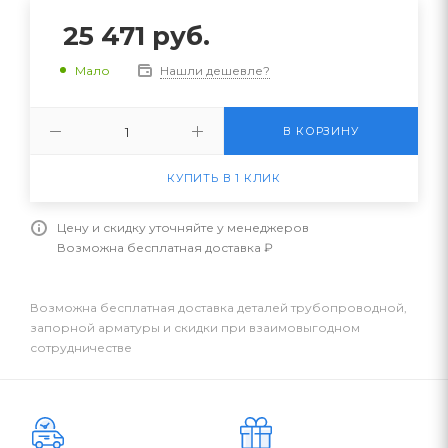
25 471
руб.
Нашли дешевле?
Мало
В КОРЗИНУ
КУПИТЬ В 1 КЛИК
Цену и скидку уточняйте у менеджеров
Возможна бесплатная доставка ₽
Возможна бесплатная доставка деталей трубопроводной,
запорной арматуры и скидки при взаимовыгодном
сотрудничестве