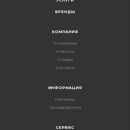
УСЛУГИ
БРЕНДЫ
КОМПАНИЯ
О компании
Новости
Отзывы
Контакты
ИНФОРМАЦИЯ
Магазины
Производители
СЕРВИС