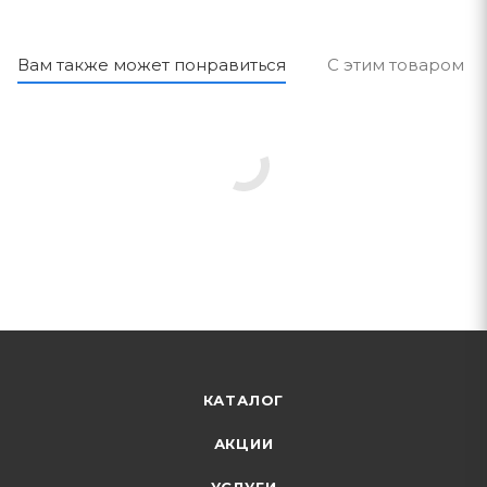
Вам также может понравиться
С этим товаром п
КАТАЛОГ
АКЦИИ