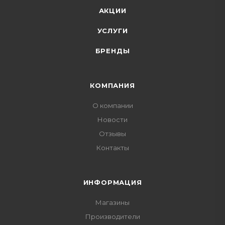
АКЦИИ
УСЛУГИ
БРЕНДЫ
КОМПАНИЯ
О компании
Новости
Отзывы
Контакты
ИНФОРМАЦИЯ
Магазины
Производители