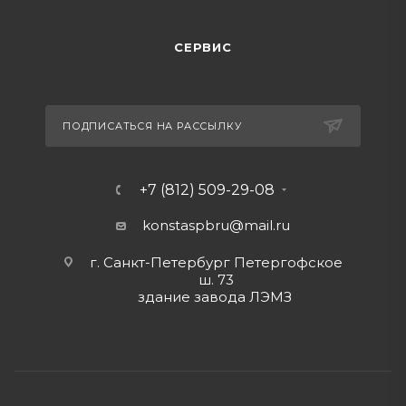
СЕРВИС
ПОДПИСАТЬСЯ НА РАССЫЛКУ
+7 (812) 509-29-08
konstaspbru
@mail.ru
г. Санкт-Петербург Петергофское
ш. 73
здание завода ЛЭМЗ