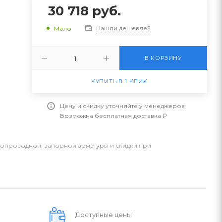
30 718
руб.
Нашли дешевле?
Мало
В КОРЗИНУ
КУПИТЬ В 1 КЛИК
Цену и скидку уточняйте у менеджеров
Возможна бесплатная доставка ₽
бопроводной, запорной арматуры и скидки при
Доступные цены