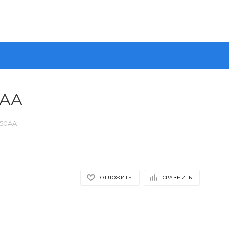
0AA
250AA
ОТЛОЖИТЬ
СРАВНИТЬ