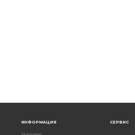
ИНФОРМАЦИЯ
СЕРВИС
Магазины