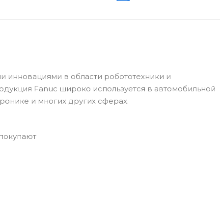
 инновациями в области робототехники и
одукция Fanuc широко используется в автомобильной
ронике и многих других сферах.
 покупают