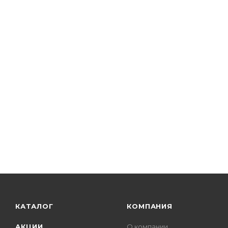
КАТАЛОГ
КОМПАНИЯ
АКЦИИ
О компании