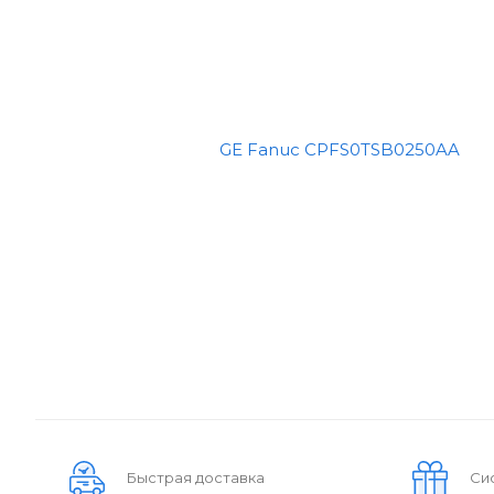
Быстрая доставка
Си