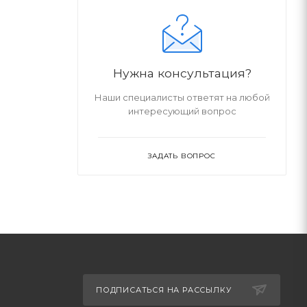
Нужна консультация?
Наши специалисты ответят на любой
интересующий вопрос
ЗАДАТЬ ВОПРОС
ПОДПИСАТЬСЯ НА РАССЫЛКУ