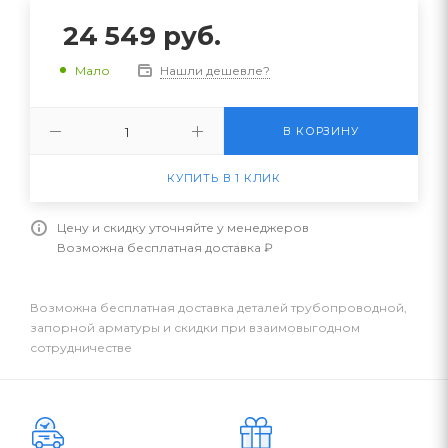
24 549
руб.
Нашли дешевле?
Мало
В КОРЗИНУ
КУПИТЬ В 1 КЛИК
Цену и скидку уточняйте у менеджеров
Возможна бесплатная доставка ₽
Возможна бесплатная доставка деталей трубопроводной,
запорной арматуры и скидки при взаимовыгодном
сотрудничестве