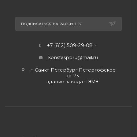
ПОДПИСАТЬСЯ НА РАССЫЛКУ
+7 (812) 509-29-08
konstaspbru
@mail.ru
г. Санкт-Петербург Петергофское
ш. 73
здание завода ЛЭМЗ