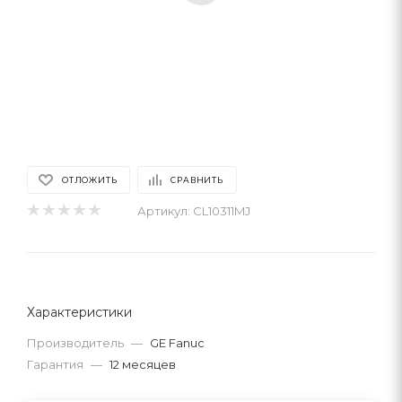
ОТЛОЖИТЬ
СРАВНИТЬ
Артикул:
CL10311MJ
Характеристики
Производитель
—
GE Fanuc
Гарантия
—
12 месяцев