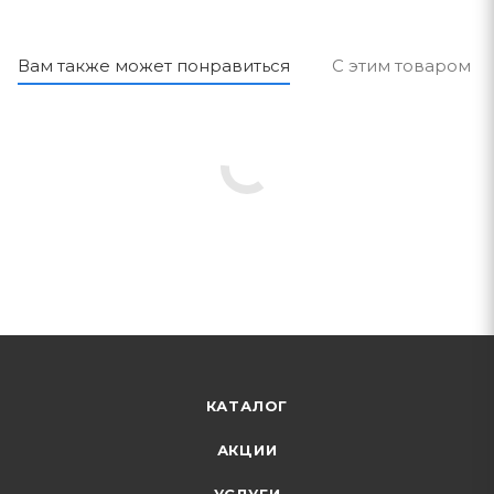
Вам также может понравиться
С этим товаром п
КАТАЛОГ
АКЦИИ