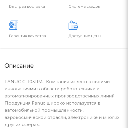
Быстрая доставка
Система скидок
Гарантия качества
Доступные цены
Описание
FANUC CL10311MJ Компания известна своими
инновациями в области робототехники и
автоматизированных производственных линий.
Продукция Fanuc широко используется в
автомобильной промышленности,
аэрокосмической отрасли, электронике и многих
других сферах.