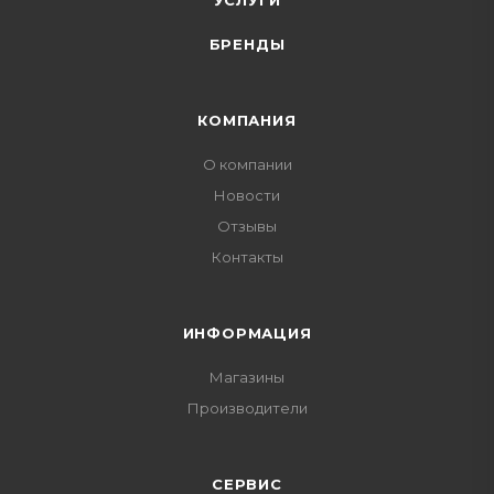
УСЛУГИ
БРЕНДЫ
КОМПАНИЯ
О компании
Новости
Отзывы
Контакты
ИНФОРМАЦИЯ
Магазины
Производители
СЕРВИС