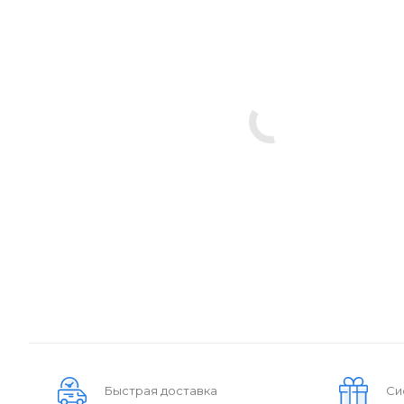
Быстрая доставка
Си