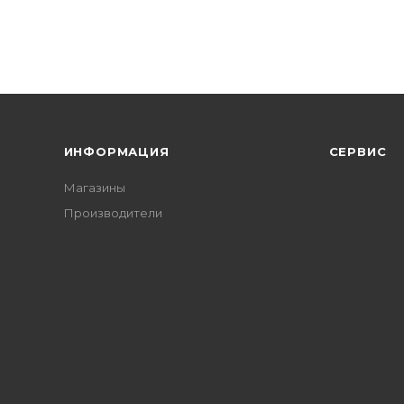
ИНФОРМАЦИЯ
СЕРВИС
Магазины
Производители