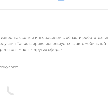
известна своими инновациями в области робототехни
одукция Fanuc широко используется в автомобильной
ронике и многих других сферах.
 покупают