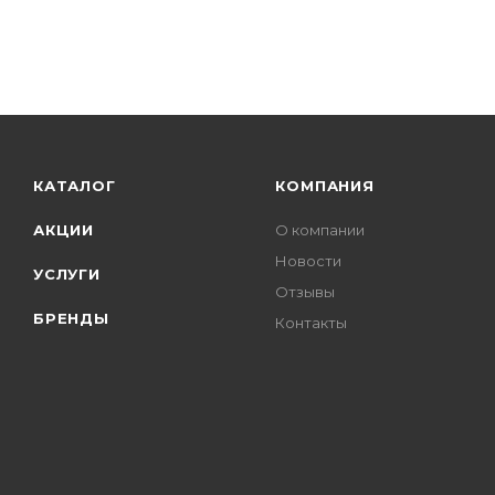
КАТАЛОГ
КОМПАНИЯ
АКЦИИ
О компании
Новости
УСЛУГИ
Отзывы
БРЕНДЫ
Контакты