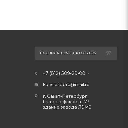
ПОДПИСАТЬСЯ НА РАССЫЛКУ
+7 (812) 509-29-08
konstaspbru
@mail.ru
г. Санкт-Петербург
Петергофское ш. 73
здание завода ЛЭМЗ