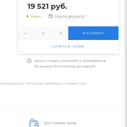
19 521
руб.
Нашли дешевле?
Мало
В КОРЗИНУ
КУПИТЬ В 1 КЛИК
Цену и скидку уточняйте у менеджеров
Возможна бесплатная доставка ₽
бопроводной, запорной арматуры и скидки при
Доступные цены