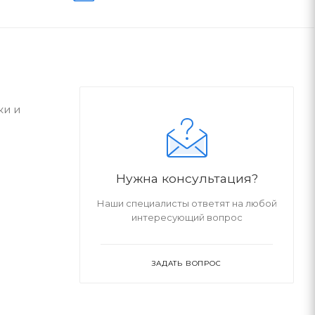
ки и
Нужна консультация?
Наши специалисты ответят на любой
интересующий вопрос
ЗАДАТЬ ВОПРОС