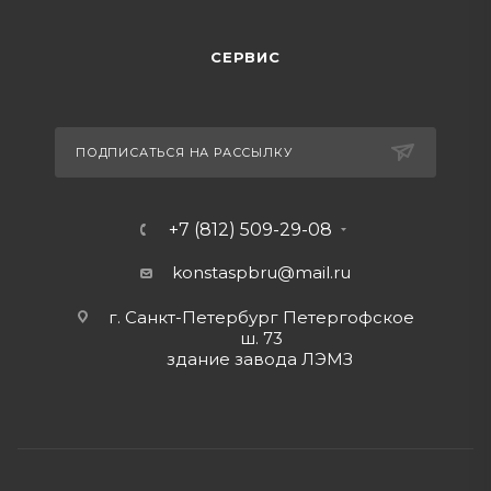
СЕРВИС
ПОДПИСАТЬСЯ НА РАССЫЛКУ
+7 (812) 509-29-08
konstaspbru
@mail.ru
г. Санкт-Петербург Петергофское
ш. 73
здание завода ЛЭМЗ