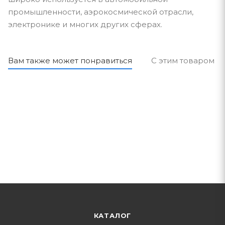
промышленности, аэрокосмической отрасли,
электронике и многих других сферах.
Вам также может понравиться
С этим товаром п
КАТАЛОГ