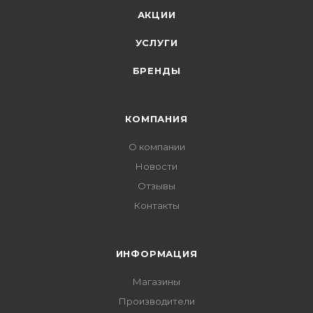
АКЦИИ
УСЛУГИ
БРЕНДЫ
КОМПАНИЯ
О компании
Новости
Отзывы
Контакты
ИНФОРМАЦИЯ
Магазины
Производители