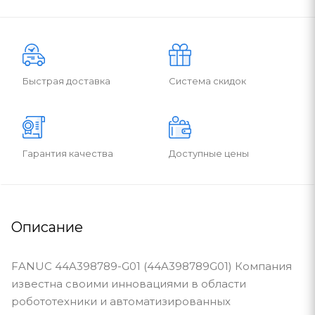
Быстрая доставка
Система скидок
Гарантия качества
Доступные цены
Описание
FANUC 44A398789-G01 (44A398789G01) Компания
известна своими инновациями в области
робототехники и автоматизированных