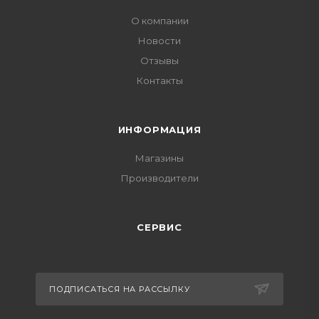
О компании
Новости
Отзывы
Контакты
ИНФОРМАЦИЯ
Магазины
Производители
СЕРВИС
ПОДПИСАТЬСЯ НА РАССЫЛКУ