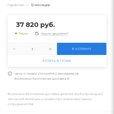
Гарантия
—
12 месяцев
37 820
руб.
Нашли дешевле?
Мало
В КОРЗИНУ
КУПИТЬ В 1 КЛИК
Цену и скидку уточняйте у менеджеров
Возможна бесплатная доставка ₽
Возможна бесплатная доставка деталей трубопроводной,
запорной арматуры и скидки при взаимовыгодном
сотрудничестве