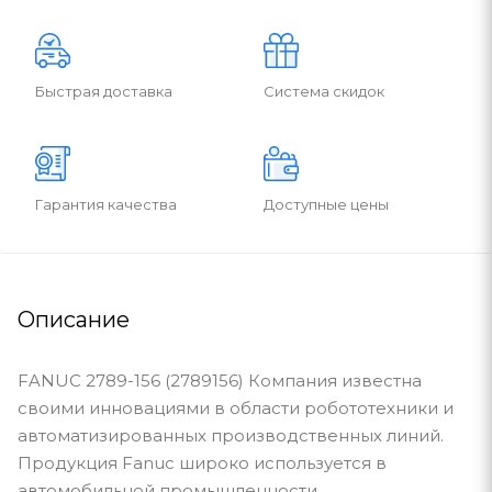
Быстрая доставка
Система скидок
Гарантия качества
Доступные цены
Описание
FANUC 2789-156 (2789156) Компания известна
своими инновациями в области робототехники и
автоматизированных производственных линий.
Продукция Fanuc широко используется в
автомобильной промышленности,