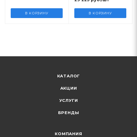
В КОРЗИНУ
В КОРЗИНУ
КАТАЛОГ
АКЦИИ
УСЛУГИ
БРЕНДЫ
КОМПАНИЯ