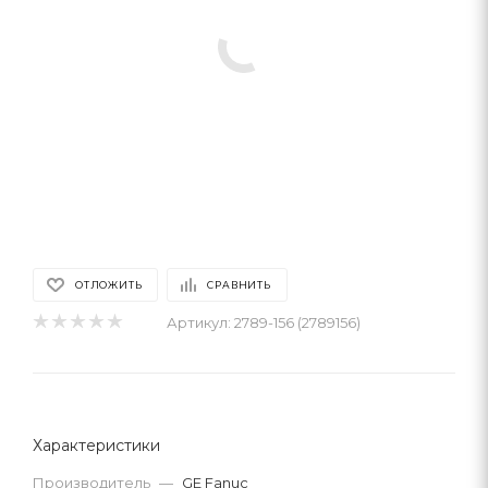
ОТЛОЖИТЬ
СРАВНИТЬ
Артикул:
2789-156 (2789156)
Характеристики
Производитель
—
GE Fanuc