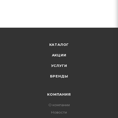
КАТАЛОГ
АКЦИИ
УСЛУГИ
БРЕНДЫ
КОМПАНИЯ
О компании
Новости