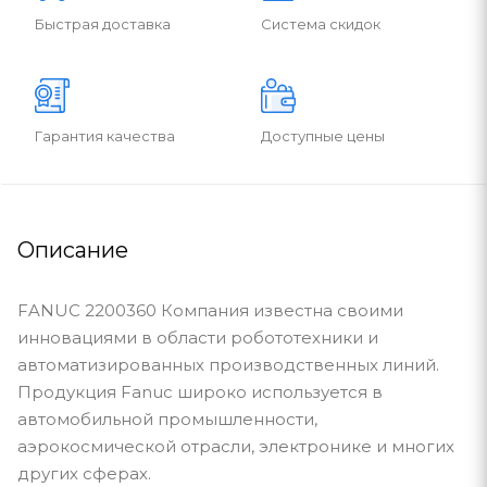
Быстрая доставка
Система скидок
Гарантия качества
Доступные цены
Описание
FANUC 2200360 Компания известна своими
инновациями в области робототехники и
автоматизированных производственных линий.
Продукция Fanuc широко используется в
автомобильной промышленности,
аэрокосмической отрасли, электронике и многих
других сферах.