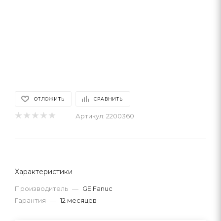
ОТЛОЖИТЬ
СРАВНИТЬ
Артикул:
2200360
Характеристики
Производитель
—
GE Fanuc
Гарантия
—
12 месяцев