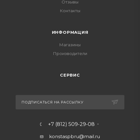
Отзывы
Контакты
ИНФОРМАЦИЯ
Магазины
Производители
СЕРВИС
ПОДПИСАТЬСЯ НА РАССЫЛКУ
+7 (812) 509-29-08
konstaspbru
@mail.ru