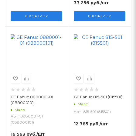
37 256
руб.
/шт
В КОРЗИНУ
В КОРЗИНУ
GE Fanuc 0880001-01
GE Fanuc 815-501 (815501)
(088000101)
Мало
Мало
Арт.: 815-501 (815501)
Арт.: 0880001-01
(088000101)
12 785
руб.
/шт
16 563
руб.
/шт