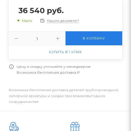
36 540
руб.
Нашли дешевле?
Мало
В КОРЗИНУ
КУПИТЬ В 1 КЛИК
Цену и скидку уточняйте у менеджеров
Возможна бесплатная доставка ₽
Возможна бесплатная доставка деталей трубопроводной,
запорной арматуры и скидки при взаимовыгодном
сотрудничестве