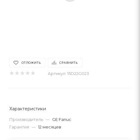
ОТЛОЖИТЬ
СРАВНИТЬ
Артикул:
15D22G023
Характеристики
Производитель
—
GE Fanuc
Гарантия
—
12 месяцев