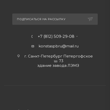
ПОДПИСАТЬСЯ НА РАССЫЛКУ
+7 (812) 509-29-08
konstaspbru
@mail.ru
г. Санкт-Петербург Петергофское
ш. 73
здание завода ЛЭМЗ