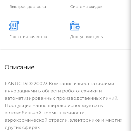
Быстрая доставка
Система скидок
Гарантия качества
Доступные цены
Описание
FANUC 15D22G023 Компания известна своими
инновациями в области робототехники и
автоматизированных производственных линий.
Продукция Fanuc широко используется в
автомобильной промышленности,
аэрокосмической отрасли, электронике и многих
других сферах.