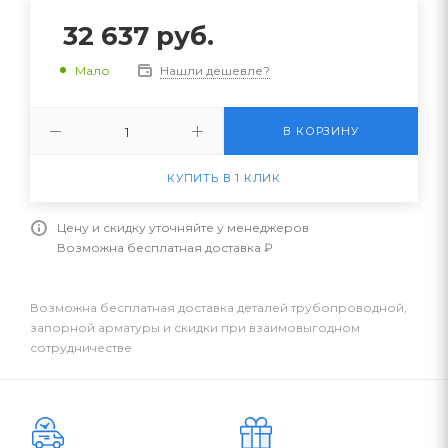
32 637
руб.
Нашли дешевле?
Мало
В КОРЗИНУ
КУПИТЬ В 1 КЛИК
Цену и скидку уточняйте у менеджеров
Возможна бесплатная доставка ₽
Возможна бесплатная доставка деталей трубопроводной,
запорной арматуры и скидки при взаимовыгодном
сотрудничестве