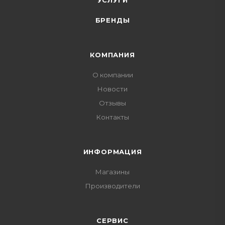
УСЛУГИ
БРЕНДЫ
КОМПАНИЯ
О компании
Новости
Отзывы
Контакты
ИНФОРМАЦИЯ
Магазины
Производители
СЕРВИС