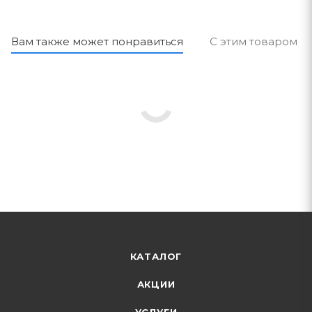
Вам также может понравиться
С этим товаром п
КАТАЛОГ
АКЦИИ