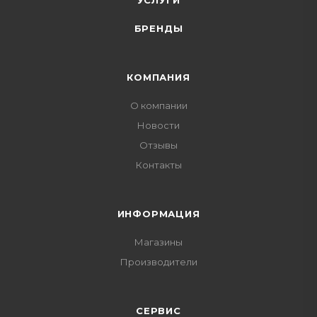
УСЛУГИ
БРЕНДЫ
КОМПАНИЯ
О компании
Новости
Отзывы
Контакты
ИНФОРМАЦИЯ
Магазины
Производители
СЕРВИС