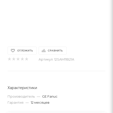
ОТЛОЖИТЬ
СРАВНИТЬ
Артикул:
12SAM11B21A
Характеристики
Производитель
—
GE Fanuc
Гарантия
—
12 месяцев