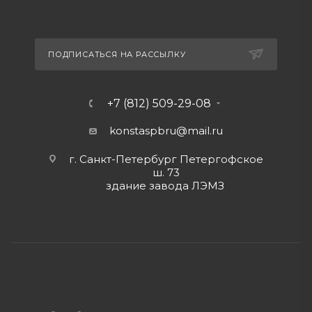
ПОДПИСАТЬСЯ НА РАССЫЛКУ
+7 (812) 509-29-08
konstaspbru
@mail.ru
г. Санкт-Петербург Петергофское
ш. 73
здание завода ЛЭМЗ