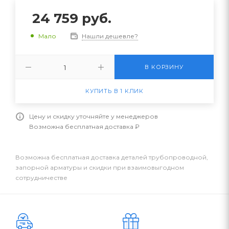
24 759
руб.
Нашли дешевле?
Мало
В КОРЗИНУ
КУПИТЬ В 1 КЛИК
Цену и скидку уточняйте у менеджеров
Возможна бесплатная доставка ₽
Возможна бесплатная доставка деталей трубопроводной,
запорной арматуры и скидки при взаимовыгодном
сотрудничестве