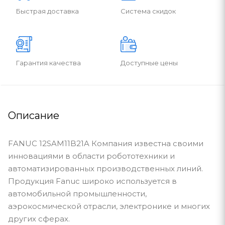
Быстрая доставка
Система скидок
Гарантия качества
Доступные цены
Описание
FANUC 12SAM11B21A Компания известна своими
инновациями в области робототехники и
автоматизированных производственных линий.
Продукция Fanuc широко используется в
автомобильной промышленности,
аэрокосмической отрасли, электронике и многих
других сферах.