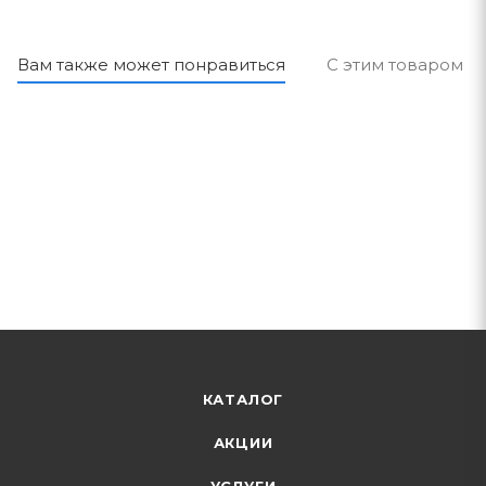
Вам также может понравиться
С этим товаром п
КАТАЛОГ
АКЦИИ