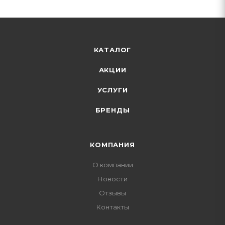
КАТАЛОГ
АКЦИИ
УСЛУГИ
БРЕНДЫ
КОМПАНИЯ
О компании
Новости
Отзывы
Контакты