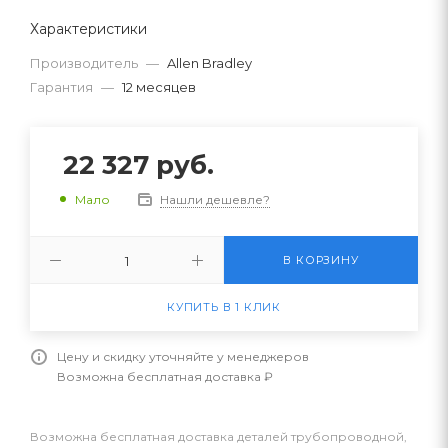
Характеристики
Производитель
—
Allen Bradley
Гарантия
—
12 месяцев
22 327
руб.
Нашли дешевле?
Мало
В КОРЗИНУ
КУПИТЬ В 1 КЛИК
Цену и скидку уточняйте у менеджеров
Возможна бесплатная доставка ₽
Возможна бесплатная доставка деталей трубопроводной,