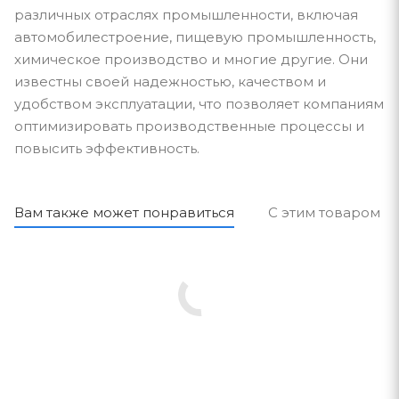
различных отраслях промышленности, включая
автомобилестроение, пищевую промышленность,
химическое производство и многие другие. Они
известны своей надежностью, качеством и
удобством эксплуатации, что позволяет компаниям
оптимизировать производственные процессы и
повысить эффективность.
Вам также может понравиться
С этим товаром п