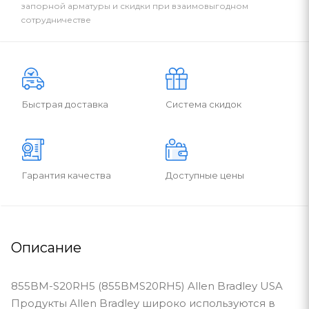
запорной арматуры и скидки при взаимовыгодном
сотрудничестве
Быстрая доставка
Система скидок
Гарантия качества
Доступные цены
Описание
855BM-S20RH5 (855BMS20RH5) Allen Bradley USA
Продукты Allen Bradley широко используются в