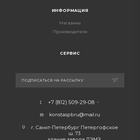
ИНФОРМАЦИЯ
Магазины
Производители
СЕРВИС
ПОДПИСАТЬСЯ НА РАССЫЛКУ
+7 (812) 509-29-08
konstaspbru
@mail.ru
г. Санкт-Петербург Петергофское
ш. 73
здание завода ЛЭМЗ