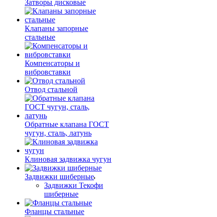
Затворы дисковые
Клапаны запорные
стальные
Компенсаторы и
вибровставки
Отвод стальной
Обратные клапана ГОСТ
чугун, сталь, латунь
Клиновая задвижка чугун
Задвижки шиберные
Задвижки Текофи
шиберные
Фланцы стальные