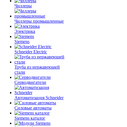
Чиллеры
Чиллеры промышленные
Электрика
Siemens
Schneider Electric
Труба из нержавеющей
стали
Серводвигатели
Автоматизация Schneider
Силовые автоматы
Siemens каталог