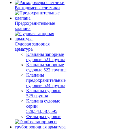
Расходомеры счетчики
Предохранительные
клапана
Судовая запорная
арматура
Клапаны запорные
судовые 521 группа
Клапаны запорные
судовые 522 группы
Клапаны
предохранительные
судовые 524 группа
Клапаны судовые
525 группа
Клапана судовые
серии
528,543,587,595
Фильтры судовые