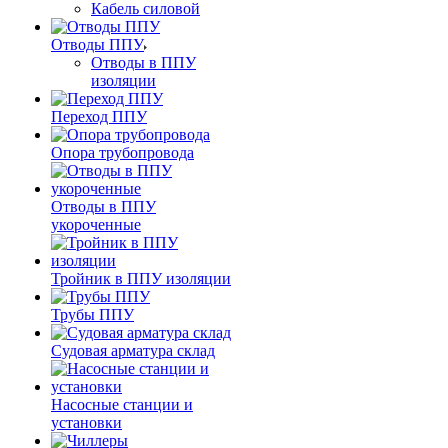
Кабель силовой
Отводы ППУ
Отводы в ППУ
изоляции
Переход ППУ
Опора трубопровода
Отводы в ППУ
укороченные
Тройник в ППУ изоляции
Трубы ППУ
Судовая арматура склад
Насосные станции и
установки