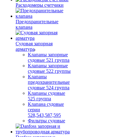
Расходомеры счетчики
Предохранительные
клапана
Судовая запорная
арматура
Клапаны запорные
судовые 521 группа
Клапаны запорные
судовые 522 группы
Клапаны
предохранительные
судовые 524 группа
Клапаны судовые
525 группа
Клапана судовые
серии
528,543,587,595
Фильтры судовые