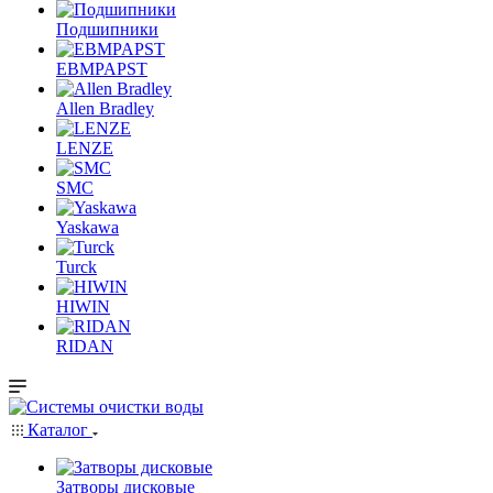
Подшипники
EBMPAPST
Allen Bradley
LENZE
SMC
Yaskawa
Turck
HIWIN
RIDAN
Каталог
Затворы дисковые