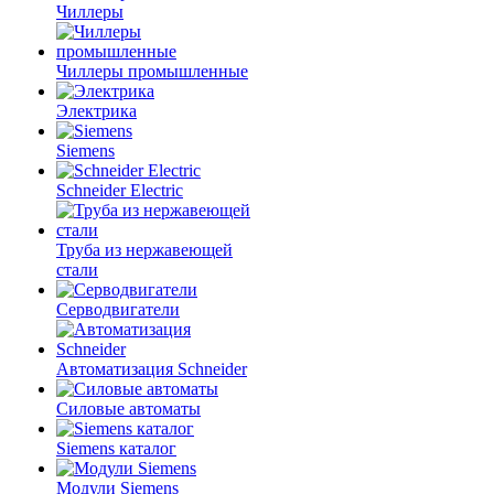
Чиллеры
Чиллеры промышленные
Электрика
Siemens
Schneider Electric
Труба из нержавеющей
стали
Серводвигатели
Автоматизация Schneider
Силовые автоматы
Siemens каталог
Модули Siemens