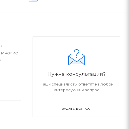
ях
 многие
м
Нужна консультация?
Наши специалисты ответят на любой
интересующий вопрос
ЗАДАТЬ ВОПРОС