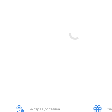
Быстрая доставка
Си