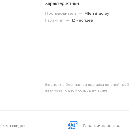
Характеристики
Производитель
—
Allen Bradley
Гарантия
—
12 месяцев
Возможна бесплатная доставка деталей тру
взаимовыгодном сотрудничестве
стема скидок
Гарантия качества