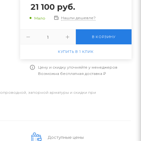
21 100
руб.
Нашли дешевле?
Мало
В КОРЗИНУ
КУПИТЬ В 1 КЛИК
Цену и скидку уточняйте у менеджеров
Возможна бесплатная доставка ₽
бопроводной, запорной арматуры и скидки при
Доступные цены