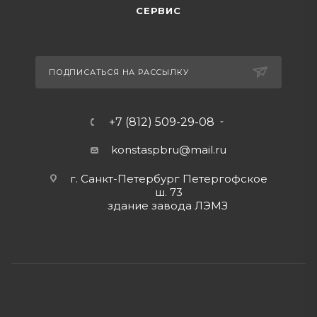
СЕРВИС
ПОДПИСАТЬСЯ НА РАССЫЛКУ
+7 (812) 509-29-08
konstaspbru
@mail.ru
г. Санкт-Петербург Петергофское
ш. 73
здание завода ЛЭМЗ