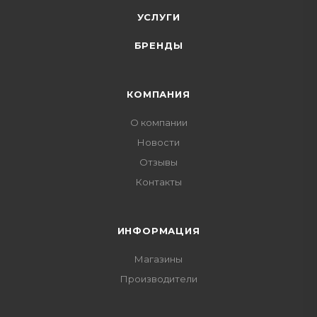
УСЛУГИ
БРЕНДЫ
КОМПАНИЯ
О компании
Новости
Отзывы
Контакты
ИНФОРМАЦИЯ
Магазины
Производители