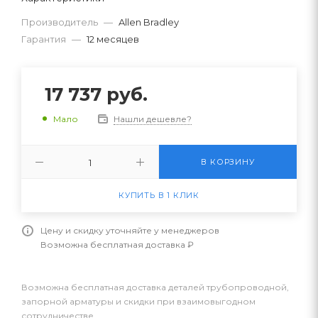
Производитель
—
Allen Bradley
Гарантия
—
12 месяцев
17 737
руб.
Нашли дешевле?
Мало
В КОРЗИНУ
КУПИТЬ В 1 КЛИК
Цену и скидку уточняйте у менеджеров
Возможна бесплатная доставка ₽
Возможна бесплатная доставка деталей трубопроводной,
запорной арматуры и скидки при взаимовыгодном
сотрудничестве