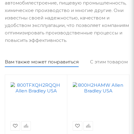
автомобилестроение, пищевую промышленность,
химическое производство и многие другие. Они
известны своей надежностью, качеством и
удобством эксплуатации, что позволяет компаниям
оптимизировать производственные процессы и
повысить эффективность.
Вам также может понравиться
С этим товаром п