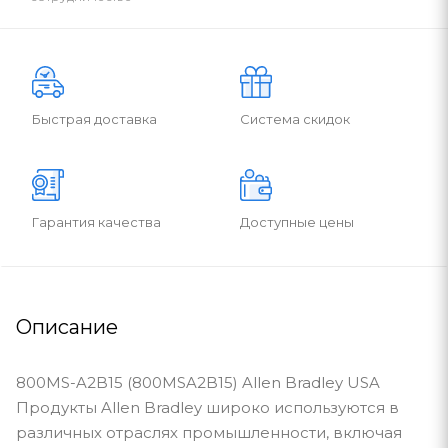
Быстрая доставка
Система скидок
Гарантия качества
Доступные цены
Описание
800MS-A2B15 (800MSA2B15) Allen Bradley USA
Продукты Allen Bradley широко используются в
различных отраслях промышленности, включая