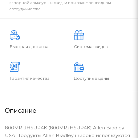
запорной арматуры и скидки при взаимовыгодном
сотрудничестве
Быстрая доставка
Система скидок
Гарантия качества
Доступные цены
Описание
800MR-JH5UP4K (800MRJH5UP4K) Allen Bradley
USA Продукты Allen Bradley широко используются