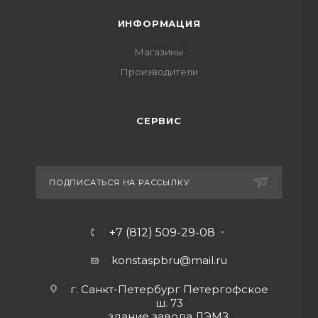
ИНФОРМАЦИЯ
Магазины
Производители
СЕРВИС
ПОДПИСАТЬСЯ НА РАССЫЛКУ
+7 (812) 509-29-08
konstaspbru
@mail.ru
г. Санкт-Петербург Петергофское
ш. 73
здание завода ЛЭМЗ