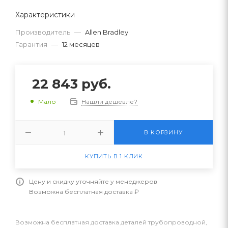
Характеристики
Производитель
—
Allen Bradley
Гарантия
—
12 месяцев
22 843
руб.
Нашли дешевле?
Мало
В КОРЗИНУ
КУПИТЬ В 1 КЛИК
Цену и скидку уточняйте у менеджеров
Возможна бесплатная доставка ₽
Возможна бесплатная доставка деталей трубопроводной,