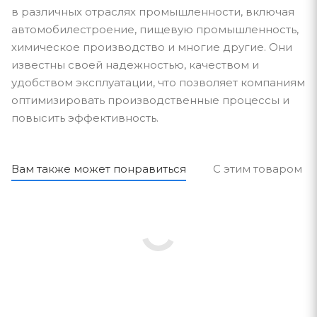
в различных отраслях промышленности, включая
автомобилестроение, пищевую промышленность,
химическое производство и многие другие. Они
известны своей надежностью, качеством и
удобством эксплуатации, что позволяет компаниям
оптимизировать производственные процессы и
повысить эффективность.
Вам также может понравиться
С этим товаром п