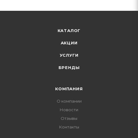
КАТАЛОГ
АКЦИИ
УСЛУГИ
БРЕНДЫ
КОМПАНИЯ
О компании
Новости
Отзывы
Контакты