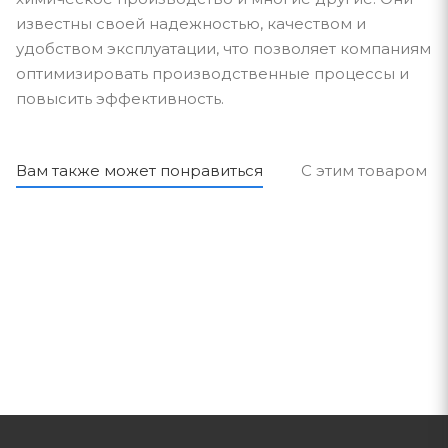
известны своей надежностью, качеством и
удобством эксплуатации, что позволяет компаниям
оптимизировать производственные процессы и
повысить эффективность.
Вам также может понравиться
С этим товаром п