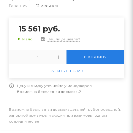
Гарантия
—
12 месяцев
15 561
руб.
Нашли дешевле?
Мало
В КОРЗИНУ
КУПИТЬ В 1 КЛИК
Цену и скидку уточняйте у менеджеров
Возможна бесплатная доставка ₽
Возможна бесплатная доставка деталей трубопроводной,
запорной арматуры и скидки при взаимовыгодном
сотрудничестве