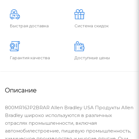
Быстрая доставка
Система скидок
Гарантия качества
Доступные цены
Описание
800MR16JP2BRAR Allen Bradley USA Продукты Allen
Bradley широко используются в различных
отраслях промышленности, включая
автомобилестроение, пищевую промышленность,
химическое производство и многие другие. Они