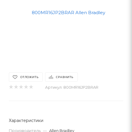
ОТЛОЖИТЬ
СРАВНИТЬ
Артикул:
800MR16JP2BRAR
Характеристики
Производитель
—
Allen Bradley