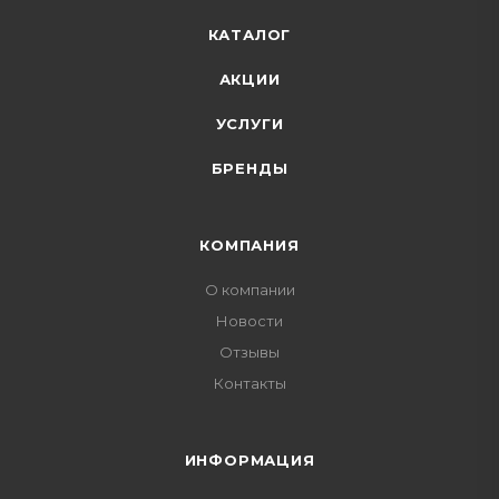
КАТАЛОГ
АКЦИИ
УСЛУГИ
БРЕНДЫ
КОМПАНИЯ
О компании
Новости
Отзывы
Контакты
ИНФОРМАЦИЯ