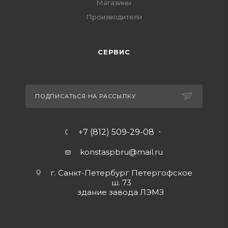
Магазины
Производители
СЕРВИС
ПОДПИСАТЬСЯ НА РАССЫЛКУ
+7 (812) 509-29-08
konstaspbru
@mail.ru
г. Санкт-Петербург Петергофское
ш. 73
здание завода ЛЭМЗ