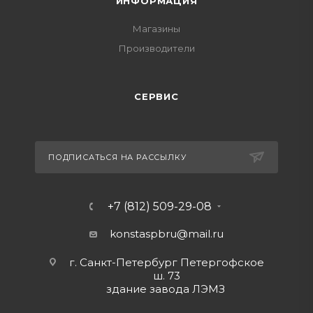
ИНФОРМАЦИЯ
Магазины
Производители
СЕРВИС
ПОДПИСАТЬСЯ НА РАССЫЛКУ
+7 (812) 509-29-08
konstaspbru
@mail.ru
г. Санкт-Петербург Петергофское
ш. 73
здание завода ЛЭМЗ