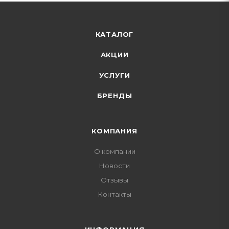
КАТАЛОГ
АКЦИИ
УСЛУГИ
БРЕНДЫ
КОМПАНИЯ
О компании
Новости
Отзывы
Контакты