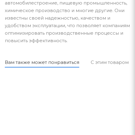
автомобилестроение, пищевую промышленность,
химическое производство и многие другие. Они
известны своей надежностью, качеством и
удобством эксплуатации, что позволяет компаниям
оптимизировать производственные процессы и
повысить эффективность.
Вам также может понравиться
С этим товаром п