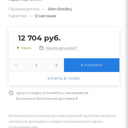
Производитель
—
Allen Bradley
Гарантия
—
12 месяцев
12 704
руб.
Нашли дешевле?
Мало
В КОРЗИНУ
КУПИТЬ В 1 КЛИК
Цену и скидку уточняйте у менеджеров
Возможна бесплатная доставка ₽
Возможна бесплатная доставка деталей трубопроводной,
запорной арматуры и скидки при взаимовыгодном
сотрудничестве