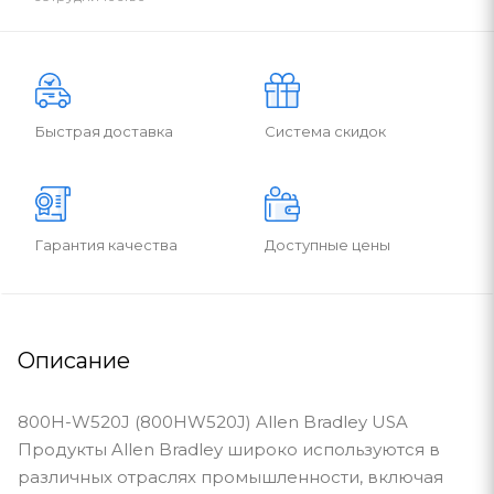
Быстрая доставка
Система скидок
Гарантия качества
Доступные цены
Описание
800H-W520J (800HW520J) Allen Bradley USA
Продукты Allen Bradley широко используются в
различных отраслях промышленности, включая