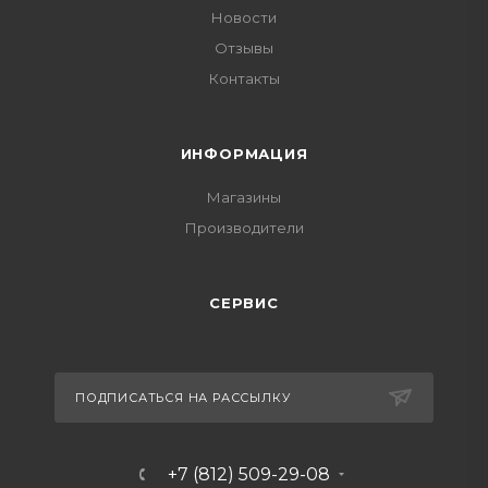
Новости
Отзывы
Контакты
ИНФОРМАЦИЯ
Магазины
Производители
СЕРВИС
ПОДПИСАТЬСЯ НА РАССЫЛКУ
+7 (812) 509-29-08