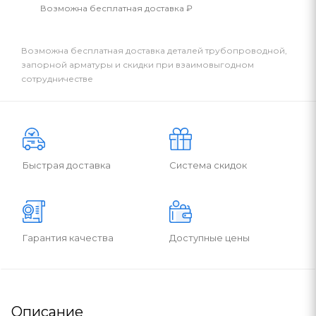
Возможна бесплатная доставка ₽
Возможна бесплатная доставка деталей трубопроводной,
запорной арматуры и скидки при взаимовыгодном
сотрудничестве
Быстрая доставка
Система скидок
Гарантия качества
Доступные цены
Описание