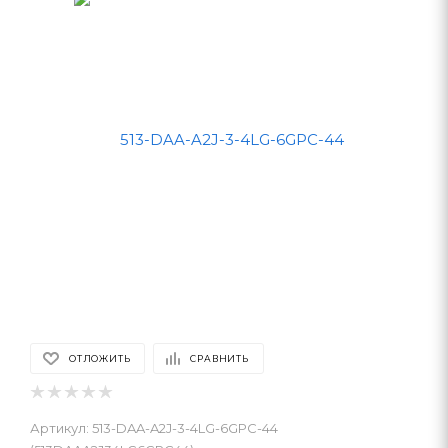
ОТЛОЖИТЬ
СРАВНИТЬ
Артикул:
513-DAA-A2J-3-4LG-6GPC-44