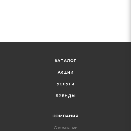
КАТАЛОГ
АКЦИИ
УСЛУГИ
БРЕНДЫ
КОМПАНИЯ
О компании