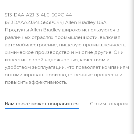
513-DAA-A2J-3-4LG-6GPC-44
(513DAAA2J34LG6GPC44) Allen Bradley USA
Продукты Allen Bradley широко используются в
различных отраслях промышленности, включая
автомобилестроение, пищевую промышленность,
химическое производство и многие другие. Они
известны своей надежностью, качеством и
удобством эксплуатации, что позволяет компаниям
оптимизировать производственные процессы и
повысить эффективность.
Вам также может понравиться
С этим товаром п