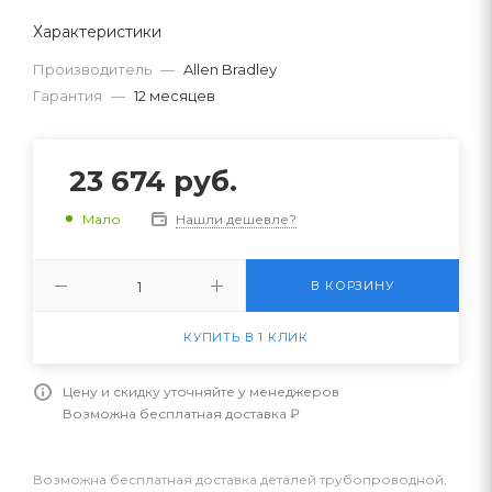
Характеристики
Производитель
—
Allen Bradley
Гарантия
—
12 месяцев
23 674
руб.
Нашли дешевле?
Мало
В КОРЗИНУ
КУПИТЬ В 1 КЛИК
Цену и скидку уточняйте у менеджеров
Возможна бесплатная доставка ₽
Возможна бесплатная доставка деталей трубопроводной,