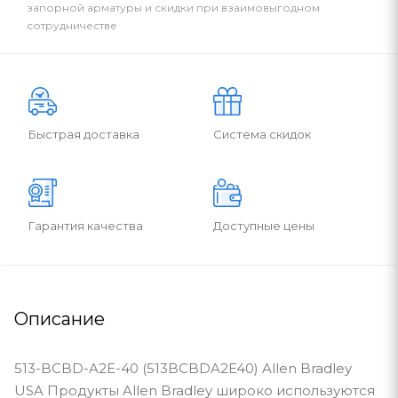
запорной арматуры и скидки при взаимовыгодном
сотрудничестве
Быстрая доставка
Система скидок
Гарантия качества
Доступные цены
Описание
513-BCBD-A2E-40 (513BCBDA2E40) Allen Bradley
USA Продукты Allen Bradley широко используются