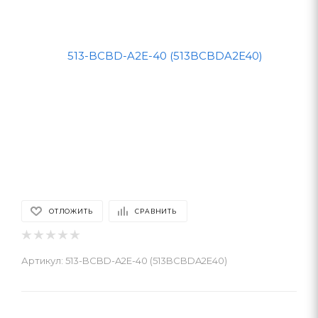
ОТЛОЖИТЬ
СРАВНИТЬ
Артикул:
513-BCBD-A2E-40 (513BCBDA2E40)