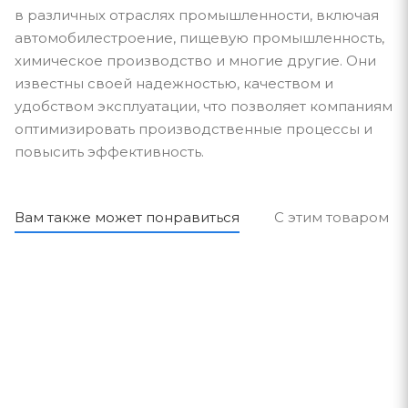
в различных отраслях промышленности, включая
автомобилестроение, пищевую промышленность,
химическое производство и многие другие. Они
известны своей надежностью, качеством и
удобством эксплуатации, что позволяет компаниям
оптимизировать производственные процессы и
повысить эффективность.
Вам также может понравиться
С этим товаром п