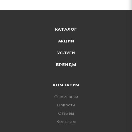
КАТАЛОГ
АКЦИИ
УСЛУГИ
БРЕНДЫ
КОМПАНИЯ
О компании
Новости
Отзывы
Контакты