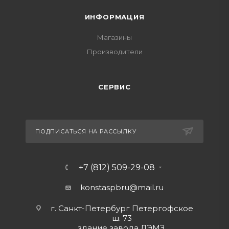
ИНФОРМАЦИЯ
Магазины
Производители
СЕРВИС
ПОДПИСАТЬСЯ НА РАССЫЛКУ
+7 (812) 509-29-08
konstaspbru
@mail.ru
г. Санкт-Петербург Петергофское
ш. 73
здание завода ЛЭМЗ