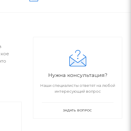
в
ское
что
Нужна консультация?
Наши специалисты ответят на любой
интересующий вопрос
ЗАДАТЬ ВОПРОС