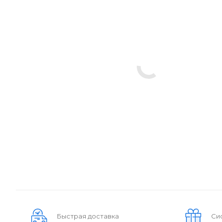
Быстрая доставка
Си