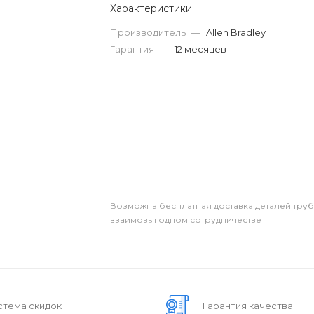
Характеристики
Производитель
—
Allen Bradley
Гарантия
—
12 месяцев
Возможна бесплатная доставка деталей тру
взаимовыгодном сотрудничестве
стема скидок
Гарантия качества