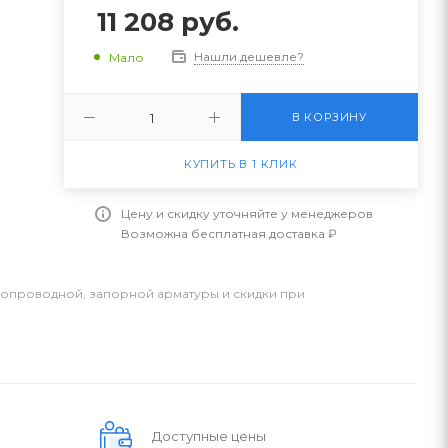
11 208
руб.
Нашли дешевле?
Мало
В КОРЗИНУ
КУПИТЬ В 1 КЛИК
Цену и скидку уточняйте у менеджеров
Возможна бесплатная доставка ₽
бопроводной, запорной арматуры и скидки при
Доступные цены