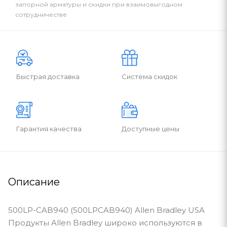
запорной арматуры и скидки при взаимовыгодном
сотрудничестве
Быстрая доставка
Система скидок
Гарантия качества
Доступные цены
Описание
500LP-CAB940 (500LPCAB940) Allen Bradley USA
Продукты Allen Bradley широко используются в