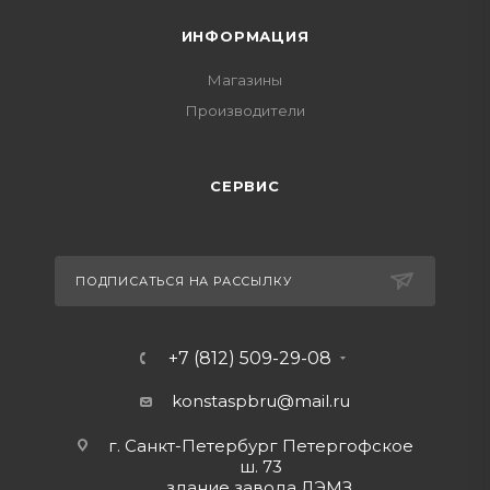
ИНФОРМАЦИЯ
Магазины
Производители
СЕРВИС
ПОДПИСАТЬСЯ НА РАССЫЛКУ
+7 (812) 509-29-08
konstaspbru
@mail.ru
г. Санкт-Петербург Петергофское
ш. 73
здание завода ЛЭМЗ