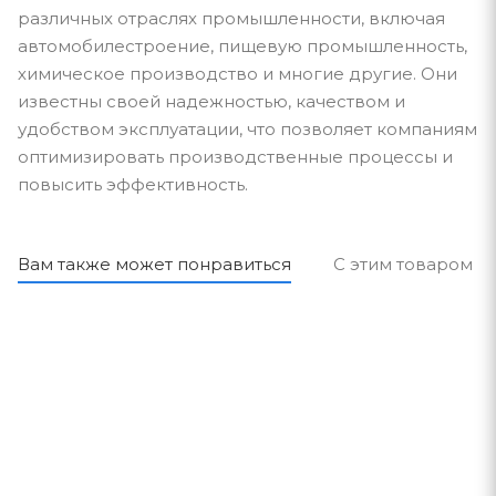
различных отраслях промышленности, включая
автомобилестроение, пищевую промышленность,
химическое производство и многие другие. Они
известны своей надежностью, качеством и
удобством эксплуатации, что позволяет компаниям
оптимизировать производственные процессы и
повысить эффективность.
Вам также может понравиться
С этим товаром п