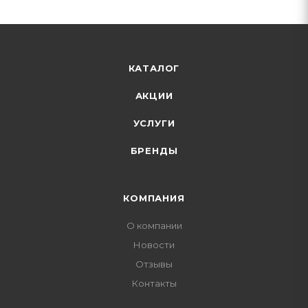
КАТАЛОГ
АКЦИИ
УСЛУГИ
БРЕНДЫ
КОМПАНИЯ
О компании
Новости
Отзывы
Контакты