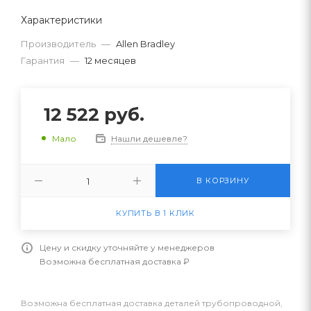
Характеристики
Производитель
—
Allen Bradley
Гарантия
—
12 месяцев
12 522
руб.
Нашли дешевле?
Мало
В КОРЗИНУ
КУПИТЬ В 1 КЛИК
Цену и скидку уточняйте у менеджеров
Возможна бесплатная доставка ₽
Возможна бесплатная доставка деталей трубопроводной,