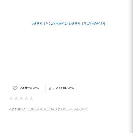
ОТЛОЖИТЬ
СРАВНИТЬ
Артикул:
500LP-CAB940 (500LPCAB940)