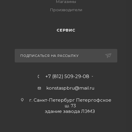
Магазины
Производители
СЕРВИС
ПОДПИСАТЬСЯ НА РАССЫЛКУ
+7 (812) 509-29-08
konstaspbru
@mail.ru
г. Санкт-Петербург Петергофское
ш. 73
здание завода ЛЭМЗ