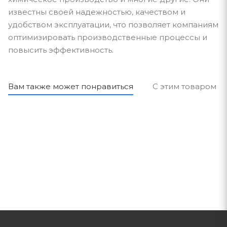
известны своей надежностью, качеством и
удобством эксплуатации, что позволяет компаниям
оптимизировать производственные процессы и
повысить эффективность.
Вам также может понравиться
С этим товаром п