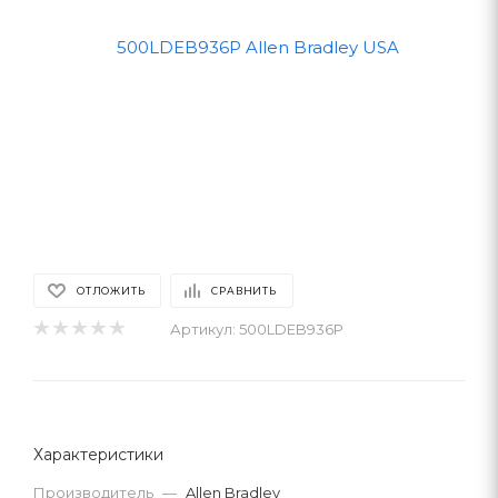
ОТЛОЖИТЬ
СРАВНИТЬ
Артикул:
500LDEB936P
Характеристики
Производитель
—
Allen Bradley