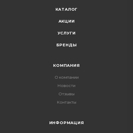
КАТАЛОГ
АКЦИИ
УСЛУГИ
БРЕНДЫ
КОМПАНИЯ
О компании
Новости
Отзывы
Контакты
ИНФОРМАЦИЯ