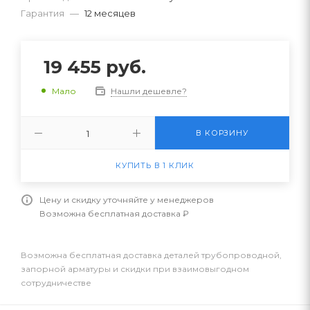
Гарантия
—
12 месяцев
19 455
руб.
Нашли дешевле?
Мало
В КОРЗИНУ
КУПИТЬ В 1 КЛИК
Цену и скидку уточняйте у менеджеров
Возможна бесплатная доставка ₽
Возможна бесплатная доставка деталей трубопроводной,
запорной арматуры и скидки при взаимовыгодном
сотрудничестве