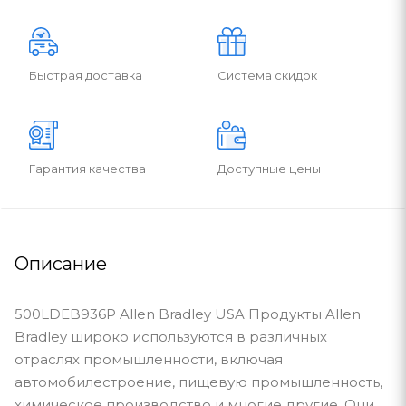
Быстрая доставка
Система скидок
Гарантия качества
Доступные цены
Описание
500LDEB936P Allen Bradley USA Продукты Allen
Bradley широко используются в различных
отраслях промышленности, включая
автомобилестроение, пищевую промышленность,
химическое производство и многие другие. Они