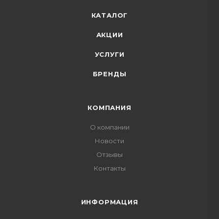
КАТАЛОГ
АКЦИИ
УСЛУГИ
БРЕНДЫ
КОМПАНИЯ
О компании
Новости
Отзывы
Контакты
ИНФОРМАЦИЯ