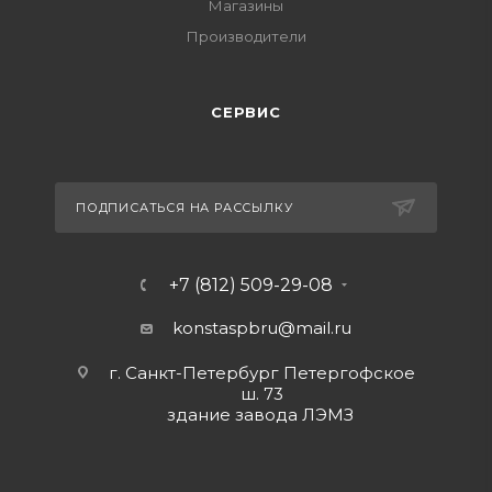
Магазины
Производители
СЕРВИС
ПОДПИСАТЬСЯ НА РАССЫЛКУ
+7 (812) 509-29-08
konstaspbru
@mail.ru
г. Санкт-Петербург Петергофское
ш. 73
здание завода ЛЭМЗ