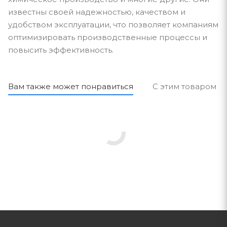
известны своей надежностью, качеством и
удобством эксплуатации, что позволяет компаниям
оптимизировать производственные процессы и
повысить эффективность.
Вам также может понравиться
С этим товаром п