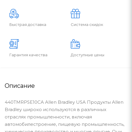
Быстрая доставка
Система скидок
Гарантия качества
Доступные цены
Описание
440TMRPSE10CA Allen Bradley USA Продукты Allen
Bradley широко используются в различных
отраслях промышленности, включая
автомобилестроение, пищевую промышленность,
химическое производство и многие другие. Они