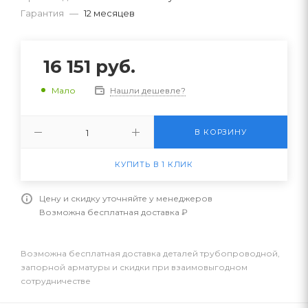
Гарантия
—
12 месяцев
16 151
руб.
Нашли дешевле?
Мало
В КОРЗИНУ
КУПИТЬ В 1 КЛИК
Цену и скидку уточняйте у менеджеров
Возможна бесплатная доставка ₽
Возможна бесплатная доставка деталей трубопроводной,
запорной арматуры и скидки при взаимовыгодном
сотрудничестве