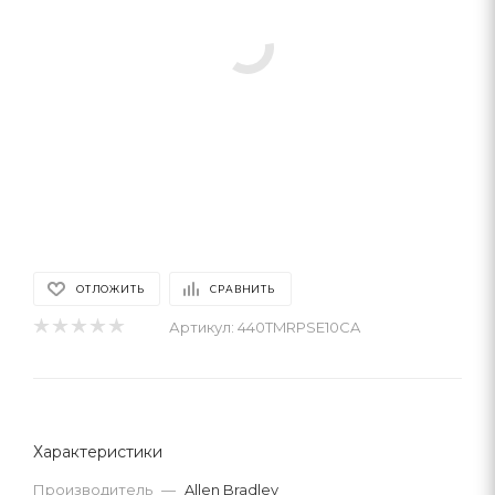
ОТЛОЖИТЬ
СРАВНИТЬ
Артикул:
440TMRPSE10CA
Характеристики
Производитель
—
Allen Bradley