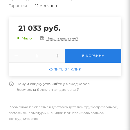
Гарантия
—
12 месяцев
21 033
руб.
Нашли дешевле?
Мало
В КОРЗИНУ
КУПИТЬ В 1 КЛИК
Цену и скидку уточняйте у менеджеров
Возможна бесплатная доставка ₽
Возможна бесплатная доставка деталей трубопроводной,
запорной арматуры и скидки при взаимовыгодном
сотрудничестве