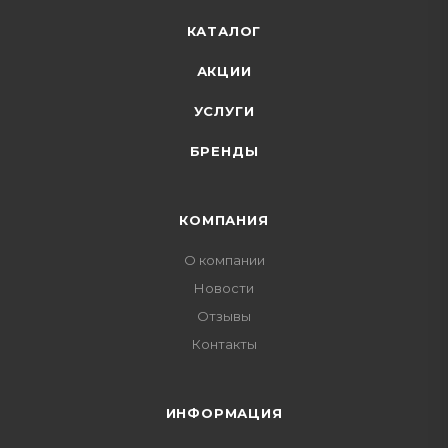
КАТАЛОГ
АКЦИИ
УСЛУГИ
БРЕНДЫ
КОМПАНИЯ
О компании
Новости
Отзывы
Контакты
ИНФОРМАЦИЯ