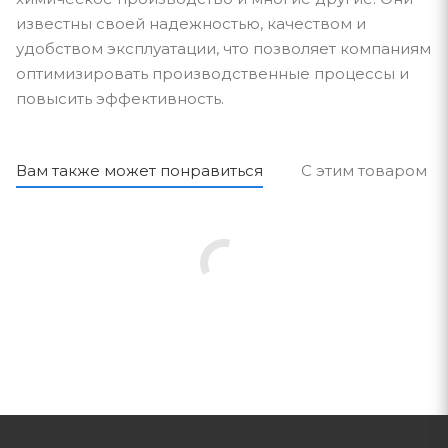
известны своей надежностью, качеством и
удобством эксплуатации, что позволяет компаниям
оптимизировать производственные процессы и
повысить эффективность.
Вам также может понравиться
С этим товаром п