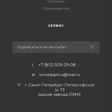
Магазины
Производители
СЕРВИС
ПОДПИСАТЬСЯ НА РАССЫЛКУ
+7 (812) 509-29-08
konstaspbru
@mail.ru
г. Санкт-Петербург Петергофское
ш. 73
здание завода ЛЭМЗ