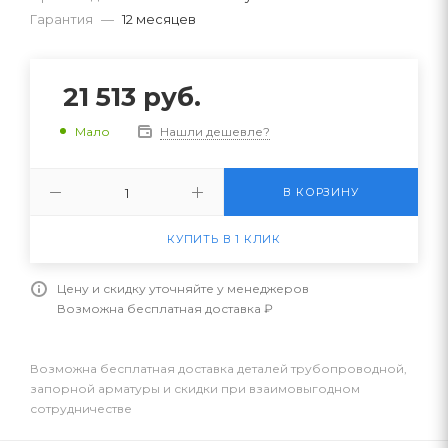
Гарантия
—
12 месяцев
21 513
руб.
Нашли дешевле?
Мало
В КОРЗИНУ
КУПИТЬ В 1 КЛИК
Цену и скидку уточняйте у менеджеров
Возможна бесплатная доставка ₽
Возможна бесплатная доставка деталей трубопроводной,
запорной арматуры и скидки при взаимовыгодном
сотрудничестве