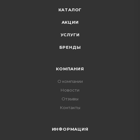
КАТАЛОГ
АКЦИИ
УСЛУГИ
БРЕНДЫ
КОМПАНИЯ
О компании
Новости
Отзывы
Контакты
ИНФОРМАЦИЯ