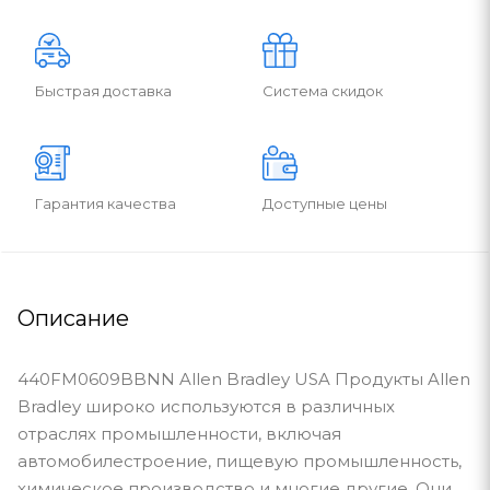
Быстрая доставка
Система скидок
Гарантия качества
Доступные цены
Описание
440FM0609BBNN Allen Bradley USA Продукты Allen
Bradley широко используются в различных
отраслях промышленности, включая
автомобилестроение, пищевую промышленность,
химическое производство и многие другие. Они