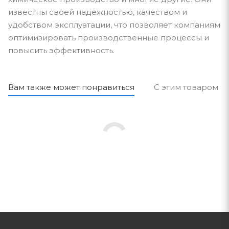
известны своей надежностью, качеством и
удобством эксплуатации, что позволяет компаниям
оптимизировать производственные процессы и
повысить эффективность.
Вам также может понравиться
С этим товаром п