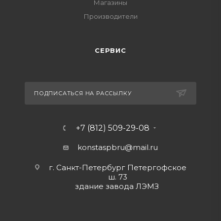
Магазины
Производители
СЕРВИС
ПОДПИСАТЬСЯ НА РАССЫЛКУ
+7 (812) 509-29-08
konstaspbru
@mail.ru
г. Санкт-Петербург Петергофское
ш. 73
здание завода ЛЭМЗ