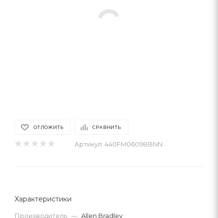
ОТЛОЖИТЬ
СРАВНИТЬ
Артикул:
440FM0609BBNN
Характеристики
Производитель
—
Allen Bradley