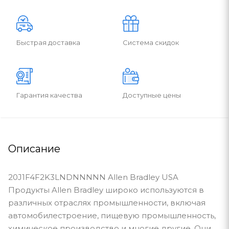
Быстрая доставка
Система скидок
Гарантия качества
Доступные цены
Описание
20J1F4F2K3LNDNNNNN Allen Bradley USA
Продукты Allen Bradley широко используются в
различных отраслях промышленности, включая
автомобилестроение, пищевую промышленность,
химическое производство и многие другие. Они