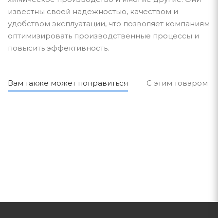
известны своей надежностью, качеством и
удобством эксплуатации, что позволяет компаниям
оптимизировать производственные процессы и
повысить эффективность.
Вам также может понравиться
С этим товаром п