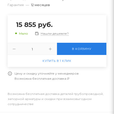
Гарантия
—
12 месяцев
15 855
руб.
Нашли дешевле?
Мало
В КОРЗИНУ
КУПИТЬ В 1 КЛИК
Цену и скидку уточняйте у менеджеров
Возможна бесплатная доставка ₽
Возможна бесплатная доставка деталей трубопроводной,
запорной арматуры и скидки при взаимовыгодном
сотрудничестве