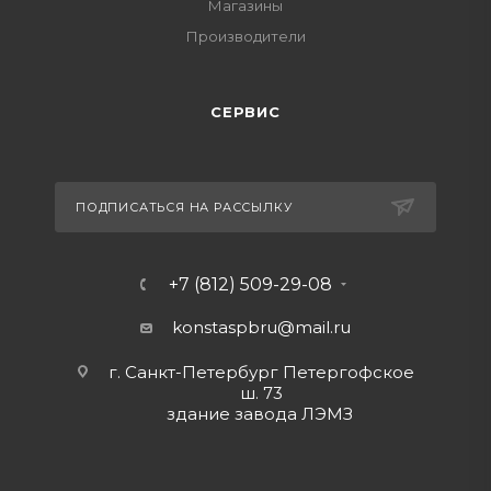
Магазины
Производители
СЕРВИС
ПОДПИСАТЬСЯ НА РАССЫЛКУ
+7 (812) 509-29-08
konstaspbru
@mail.ru
г. Санкт-Петербург Петергофское
ш. 73
здание завода ЛЭМЗ