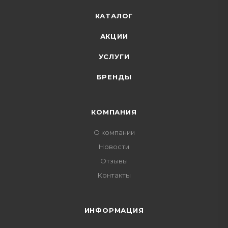
КАТАЛОГ
АКЦИИ
УСЛУГИ
БРЕНДЫ
КОМПАНИЯ
О компании
Новости
Отзывы
Контакты
ИНФОРМАЦИЯ