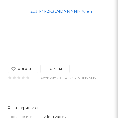
ОТЛОЖИТЬ
СРАВНИТЬ
Артикул:
20J1F4F2K3LNDNNNNN
Характеристики
Производитель
—
Allen Bradley