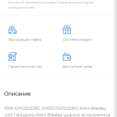
запорной арматуры и скидки при взаимовыгодном
сотрудничестве
Быстрая доставка
Система скидок
Гарантия качества
Доступные цены
Описание
100S-D115ZD22BC (100SD115ZD22BC) Allen Bradley
USA Продукты Allen Bradley широко используются