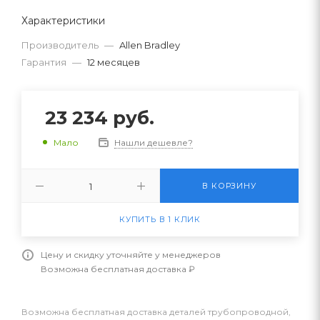
Характеристики
Производитель
—
Allen Bradley
Гарантия
—
12 месяцев
23 234
руб.
Нашли дешевле?
Мало
В КОРЗИНУ
КУПИТЬ В 1 КЛИК
Цену и скидку уточняйте у менеджеров
Возможна бесплатная доставка ₽
Возможна бесплатная доставка деталей трубопроводной,