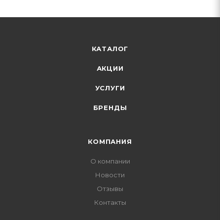
КАТАЛОГ
АКЦИИ
УСЛУГИ
БРЕНДЫ
КОМПАНИЯ
О компании
Новости
Отзывы
Контакты