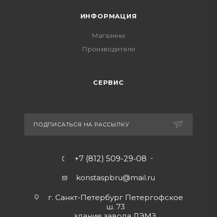
ИНФОРМАЦИЯ
Магазины
Производители
СЕРВИС
ПОДПИСАТЬСЯ НА РАССЫЛКУ
+7 (812) 509-29-08
konstaspbru
@mail.ru
г. Санкт-Петербург Петергофское
ш. 73
здание завода ЛЭМЗ