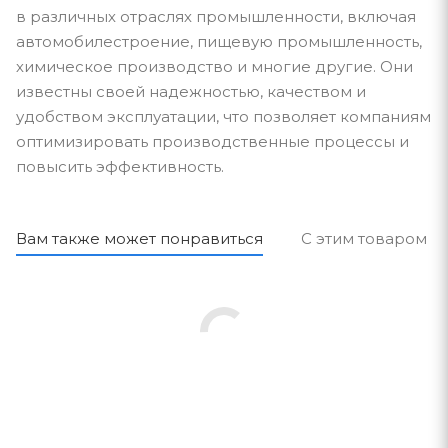
в различных отраслях промышленности, включая
автомобилестроение, пищевую промышленность,
химическое производство и многие другие. Они
известны своей надежностью, качеством и
удобством эксплуатации, что позволяет компаниям
оптимизировать производственные процессы и
повысить эффективность.
Вам также может понравиться
С этим товаром п