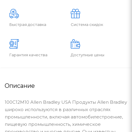
Быстрая доставка
Система скидок
Гарантия качества
Доступные цены
Описание
100C12M10 Allen Bradley USA Продукты Allen Bradley
широко используются в различных отраслях
промышленности, включая автомобилестроение,
пищевую промышленность, химическое
производство и многие другие. Они известны