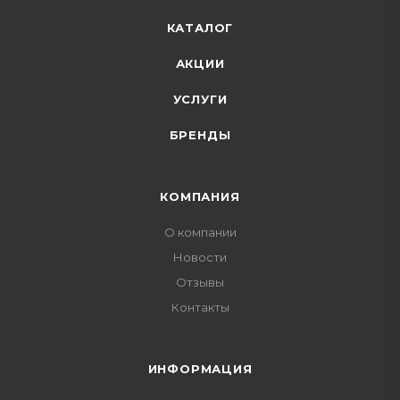
КАТАЛОГ
АКЦИИ
УСЛУГИ
БРЕНДЫ
КОМПАНИЯ
О компании
Новости
Отзывы
Контакты
ИНФОРМАЦИЯ