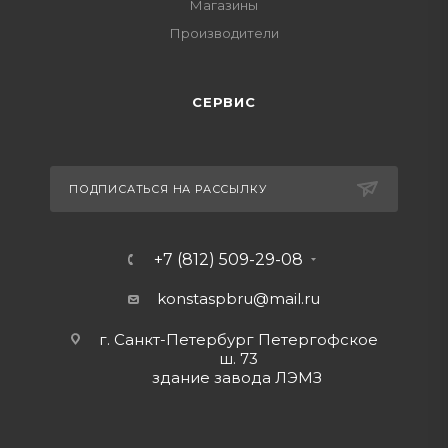
Магазины
Производители
СЕРВИС
ПОДПИСАТЬСЯ НА РАССЫЛКУ
+7 (812) 509-29-08
konstaspbru
@mail.ru
г. Санкт-Петербург Петергофское
ш. 73
здание завода ЛЭМЗ