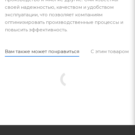
своей надежностью, качеством и удобством
эксплуатации, что позволяет компаниям
оптимизировать производственные процессы и
повысить эффективность.
Вам также может понравиться
С этим товаром п