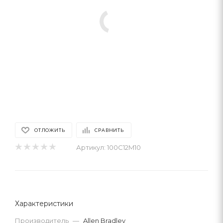
ОТЛОЖИТЬ
СРАВНИТЬ
Артикул:
100C12M10
Характеристики
Производитель
—
Allen Bradley