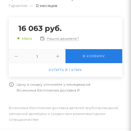
Гарантия
—
12 месяцев
16 063
руб.
Нашли дешевле?
Мало
В КОРЗИНУ
КУПИТЬ В 1 КЛИК
Цену и скидку уточняйте у менеджеров
Возможна бесплатная доставка ₽
Возможна бесплатная доставка деталей трубопроводной,
запорной арматуры и скидки при взаимовыгодном
сотрудничестве